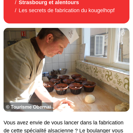
Strasbourg et alentours
Les secrets de fabrication du kougelhopf
© Tourisme Obernai
Vous avez envie de vous lancer dans la fabrication
de cette spécialité alsacienne ? Le boulanger vous