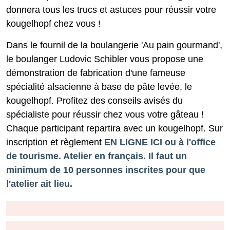
donnera tous les trucs et astuces pour réussir votre
kougelhopf chez vous !
Dans le fournil de la boulangerie 'Au pain gourmand',
le boulanger Ludovic Schibler vous propose une
démonstration de fabrication d'une fameuse
spécialité alsacienne à base de pâte levée, le
kougelhopf. Profitez des conseils avisés du
spécialiste pour réussir chez vous votre gâteau !
Chaque participant repartira avec un kougelhopf. Sur
inscription et règlement
EN LIGNE ICI ou à l'office
de tourisme. Atelier en français. Il faut un
minimum de 10 personnes inscrites pour que
l'atelier ait lieu.