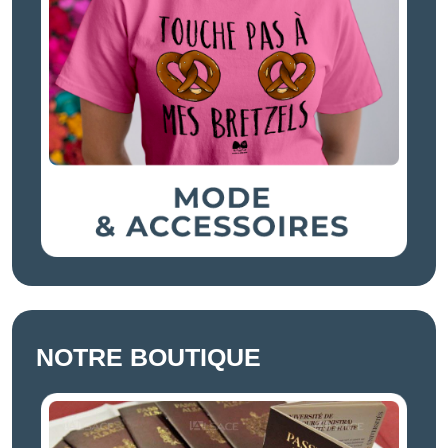
NOTRE BOUTIQUE