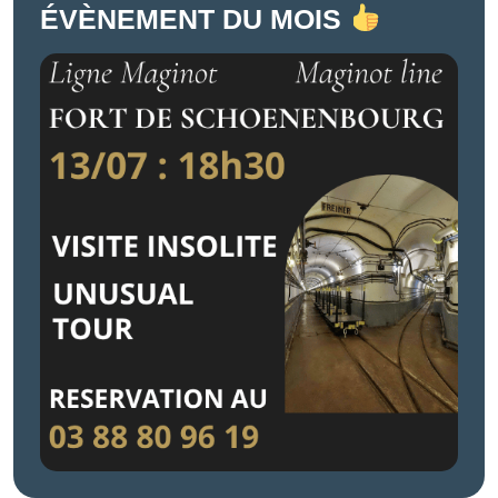
ÉVÈNEMENT DU MOIS