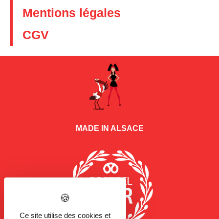
Mentions légales
CGV
MADE IN ALSACE
Ce site utilise des cookies et