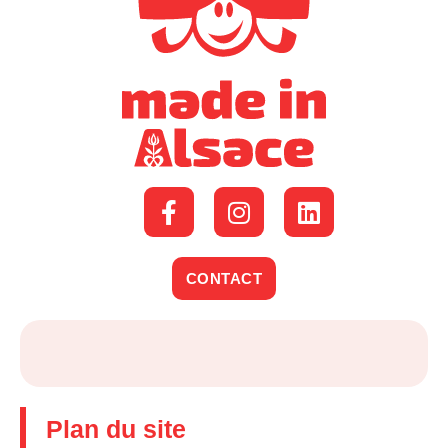
CONTACT
Plan du site