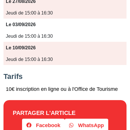
Période
Le 27/08/2026
Jours
Jeudi de 15:00 à 16:30
Horaires
Le 03/09/2026
Jeudi de 15:00 à 16:30
Le 10/09/2026
Jeudi de 15:00 à 16:30
Tarifs
10€ inscription en ligne ou à l'Office de Tourisme
PARTAGER L'ARTICLE
Facebook
WhatsApp