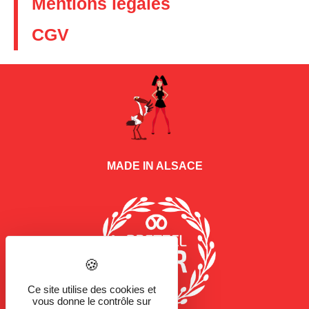
Mentions légales
CGV
MADE IN ALSACE
Ce site utilise des cookies et
vous donne le contrôle sur