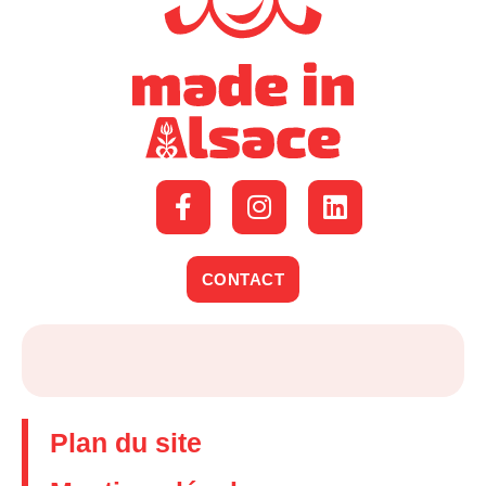
CONTACT
Plan du site