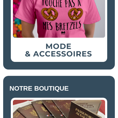
NOTRE BOUTIQUE