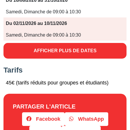
Du 16/08/2026 au 31/10/2026
Samedi, Dimanche de 09:00 à 10:30
Du 02/11/2026 au 10/11/2026
Samedi, Dimanche de 09:00 à 10:30
AFFICHER PLUS DE DATES
Tarifs
45€ (tarifs réduits pour groupes et étudiants)
PARTAGER L'ARTICLE
Facebook
WhatsApp