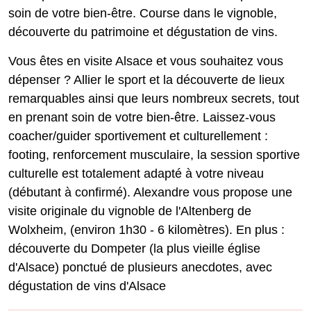
soin de votre bien-être. Course dans le vignoble,
découverte du patrimoine et dégustation de vins.
Vous êtes en visite Alsace et vous souhaitez vous
dépenser ? Allier le sport et la découverte de lieux
remarquables ainsi que leurs nombreux secrets, tout
en prenant soin de votre bien-être. Laissez-vous
coacher/guider sportivement et culturellement :
footing, renforcement musculaire, la session sportive
culturelle est totalement adapté à votre niveau
(débutant à confirmé). Alexandre vous propose une
visite originale du vignoble de l'Altenberg de
Wolxheim, (environ 1h30 - 6 kilomètres). En plus :
découverte du Dompeter (la plus vieille église
d'Alsace) ponctué de plusieurs anecdotes, avec
dégustation de vins d'Alsace