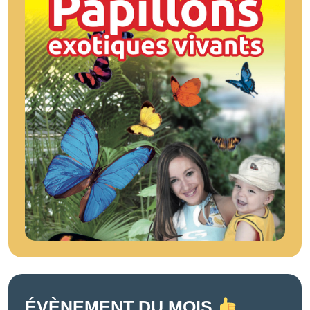
ÉVÈNEMENT DU MOIS