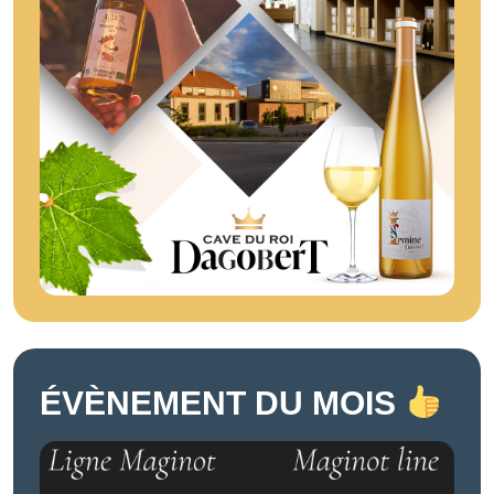
ÉVÈNEMENT DU MOIS