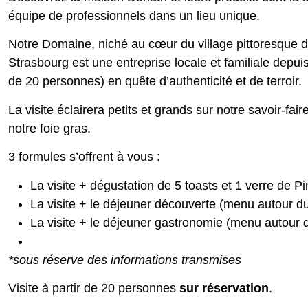
équipe de professionnels dans un lieu unique.
Notre Domaine, niché au cœur du village pittoresque de
Strasbourg est une entreprise locale et familiale depui
de 20 personnes) en quête d’authenticité et de terroir.
La visite éclairera petits et grands sur notre savoir-fai
notre foie gras.
3 formules s’offrent à vous :
La visite + dégustation de 5 toasts et 1 verre de Pi
La visite + le déjeuner découverte (menu autour du
La visite + le déjeuner gastronomie (menu autour d
*sous réserve des informations transmises
Visite à partir de 20 personnes
sur
réservation
.