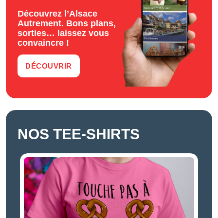
Découvrez l’Alsace
Autrement. Bons plans,
sorties… laissez vous
convaincre !
DÉCOUVRIR
NOS TEE-SHIRTS