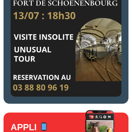
APPLI