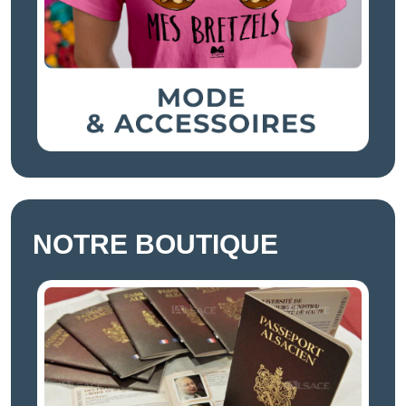
NOTRE BOUTIQUE