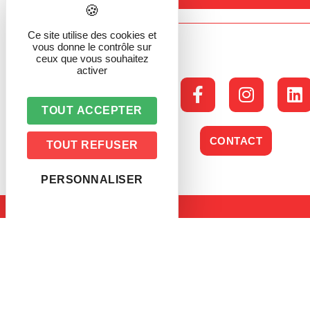
Ce site utilise des cookies et
vous donne le contrôle sur
ceux que vous souhaitez
activer
TOUT ACCEPTER
CONTACT
TOUT REFUSER
PERSONNALISER