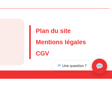
Plan du site
Mentions légales
CGV
Une question ?