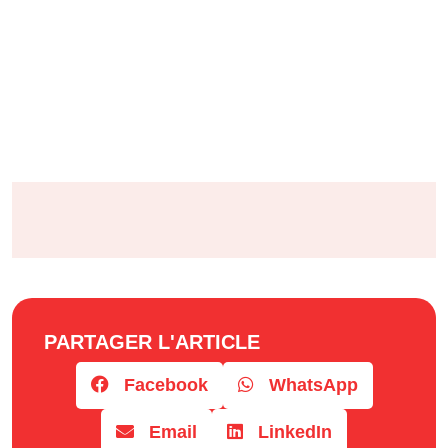
PARTAGER L'ARTICLE
Facebook
WhatsApp
Email
LinkedIn