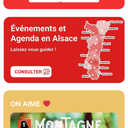
ON AIME