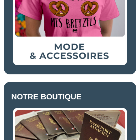
NOTRE BOUTIQUE