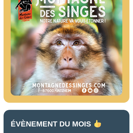
ÉVÈNEMENT DU MOIS