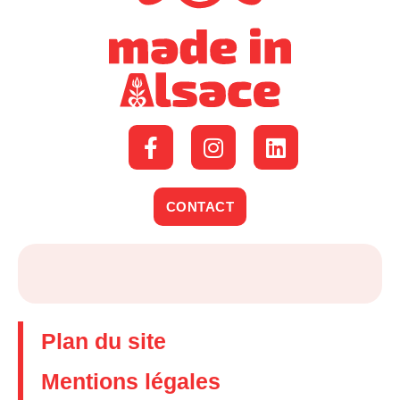
CONTACT
Plan du site
Mentions légales