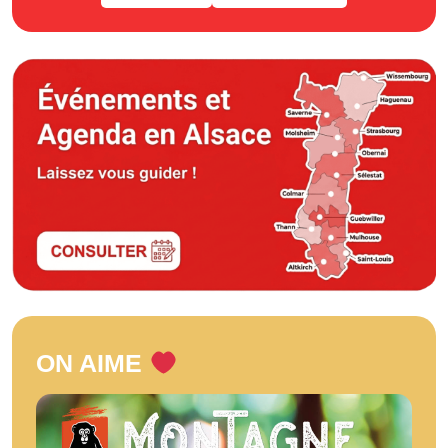
ON AIME