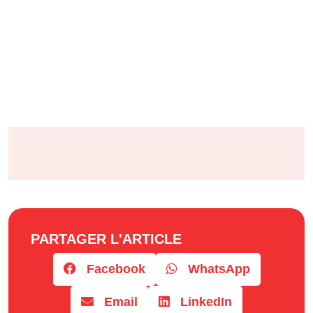
PARTAGER L'ARTICLE
Facebook
WhatsApp
Email
LinkedIn