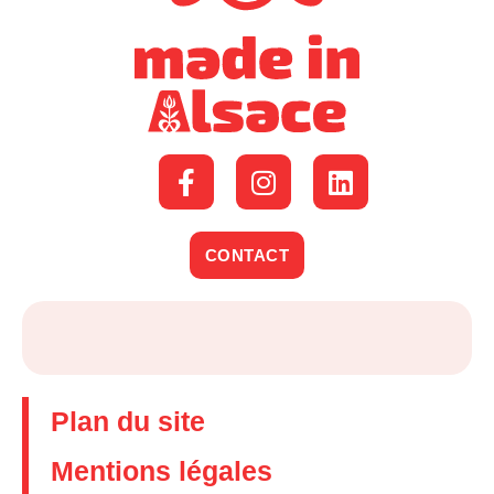
CONTACT
Plan du site
Mentions légales