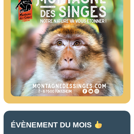
ÉVÈNEMENT DU MOIS