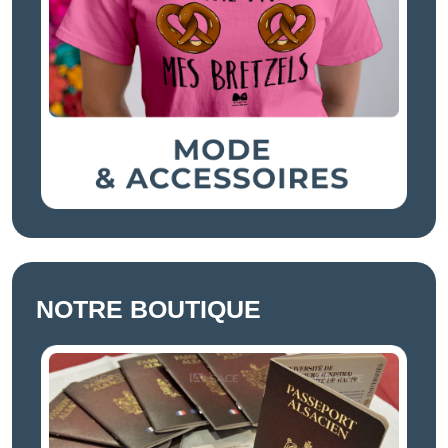
NOTRE BOUTIQUE