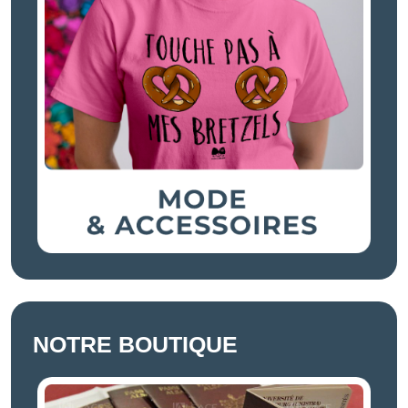
NOTRE BOUTIQUE