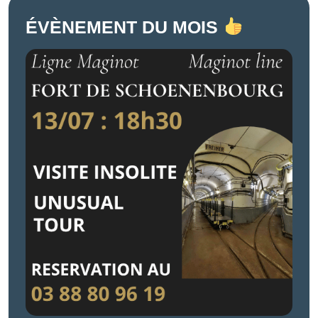
ÉVÈNEMENT DU MOIS