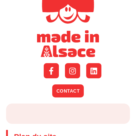
CONTACT