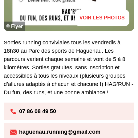
VOIR LES PHOTOS
© Flyer
Sorties running conviviales tous les vendredis à
18h30 au Parc des sports de Haguenau. Les
parcours varient chaque semaine et vont de 5 à 8
kilomètres. Sorties gratuites, sans inscription et
accessibles à tous les niveaux (plusieurs groupes
d’allures adaptés à chacun et chacune !) HAG’RUN -
Du fun, des runs, et une bonne ambiance !
07 86 08 49 50
haguenau.running@gmail.com