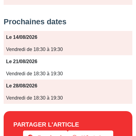
Prochaines dates
Période
Le 14/08/2026
Jours
Vendredi de 18:30 à 19:30
Horaires
Le 21/08/2026
Vendredi de 18:30 à 19:30
Le 28/08/2026
Vendredi de 18:30 à 19:30
PARTAGER L'ARTICLE