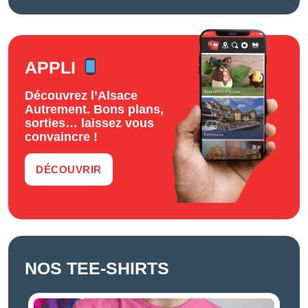
APPLI
Découvrez l’Alsace
Autrement. Bons plans,
sorties… laissez vous
convaincre !
DÉCOUVRIR
NOS TEE-SHIRTS