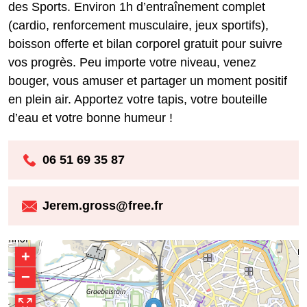
des Sports. Environ 1h d’entraînement complet
(cardio, renforcement musculaire, jeux sportifs),
boisson offerte et bilan corporel gratuit pour suivre
vos progrès. Peu importe votre niveau, venez
bouger, vous amuser et partager un moment positif
en plein air. Apportez votre tapis, votre bouteille
d’eau et votre bonne humeur !
06 51 69 35 87
Jerem.gross@free.fr
+
−