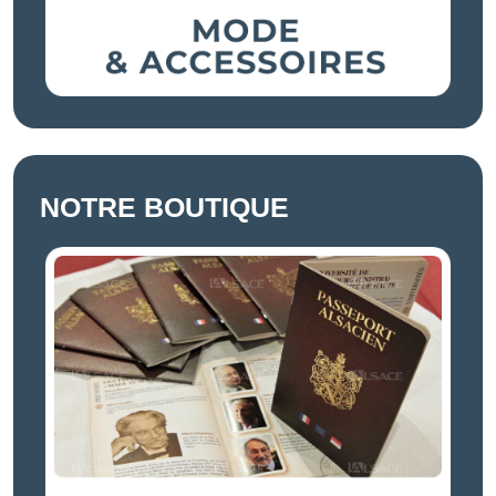
NOTRE BOUTIQUE