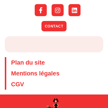
CONTACT
Plan du site
Mentions légales
CGV