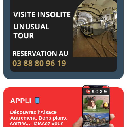
APPLI
Découvrez l’Alsace
Autrement. Bons plans,
sorties… laissez vous