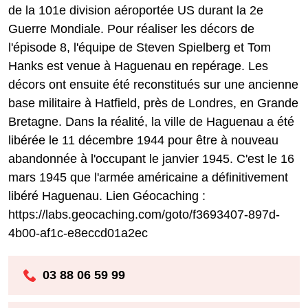
de la 101e division aéroportée US durant la 2e
Guerre Mondiale. Pour réaliser les décors de
l'épisode 8, l'équipe de Steven Spielberg et Tom
Hanks est venue à Haguenau en repérage. Les
décors ont ensuite été reconstitués sur une ancienne
base militaire à Hatfield, près de Londres, en Grande
Bretagne. Dans la réalité, la ville de Haguenau a été
libérée le 11 décembre 1944 pour être à nouveau
abandonnée à l'occupant le janvier 1945. C'est le 16
mars 1945 que l'armée américaine a définitivement
libéré Haguenau. Lien Géocaching :
https://labs.geocaching.com/goto/f3693407-897d-
4b00-af1c-e8eccd01a2ec
03 88 06 59 99