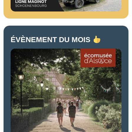
ÉVÈNEMENT DU MOIS