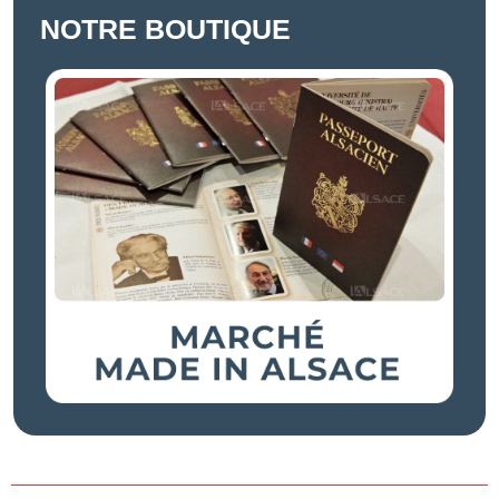
NOTRE BOUTIQUE