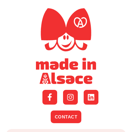
CONTACT