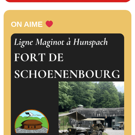
ON AIME