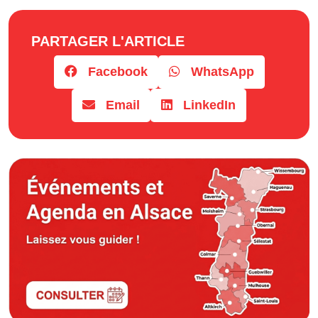
PARTAGER L'ARTICLE
Facebook
WhatsApp
Email
LinkedIn