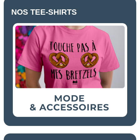
NOS TEE-SHIRTS