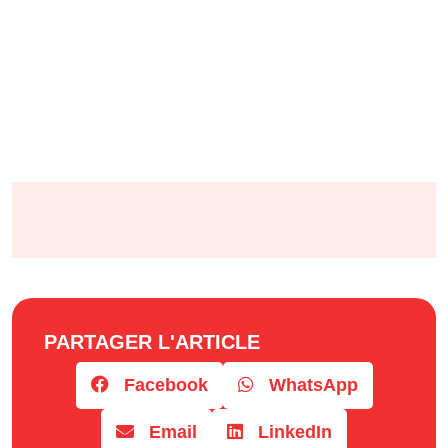
PARTAGER L'ARTICLE
Facebook
WhatsApp
Email
LinkedIn