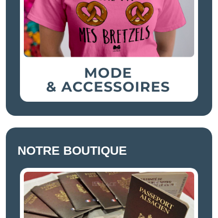
NOTRE BOUTIQUE