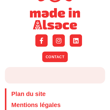
CONTACT
Plan du site
Mentions légales