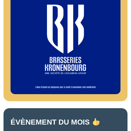
ÉVÈNEMENT DU MOIS