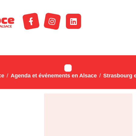
ce
Agenda et événements en Alsace
Strasbourg e