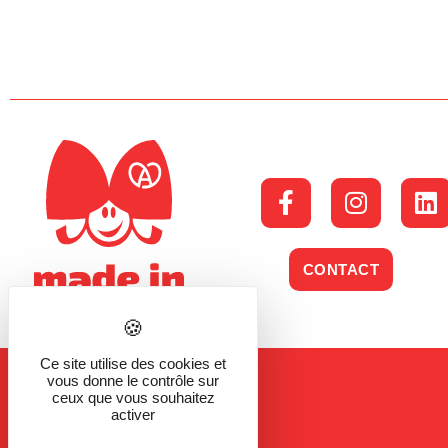
CONTACT
Ce site utilise des cookies et
vous donne le contrôle sur
ceux que vous souhaitez
activer