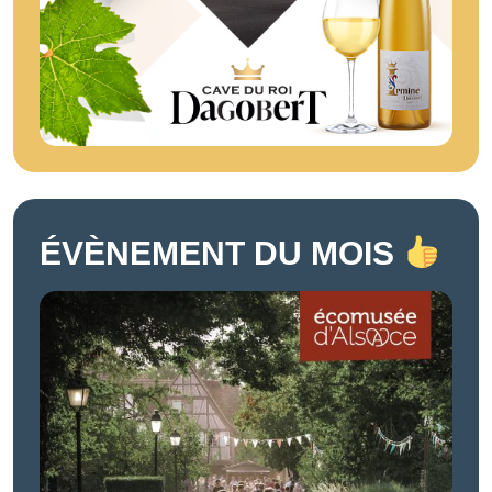
ÉVÈNEMENT DU MOIS