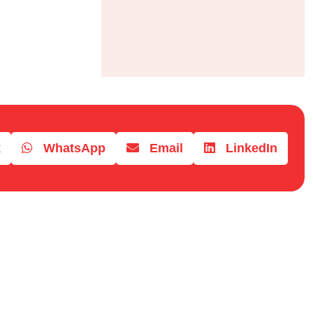
k
WhatsApp
Email
LinkedIn