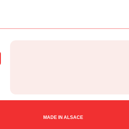
MADE IN ALSACE