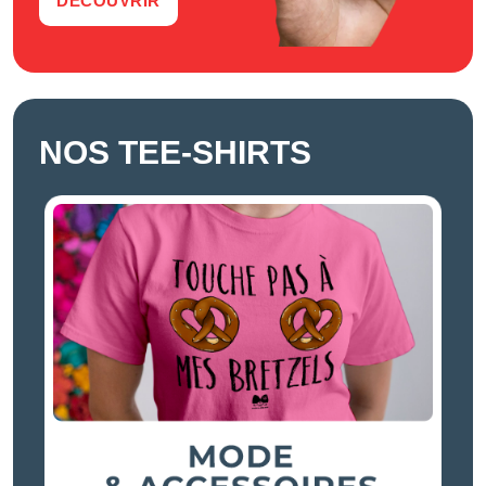
DÉCOUVRIR
NOS TEE-SHIRTS