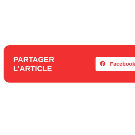
PARTAGER
Faceboo
L'ARTICLE