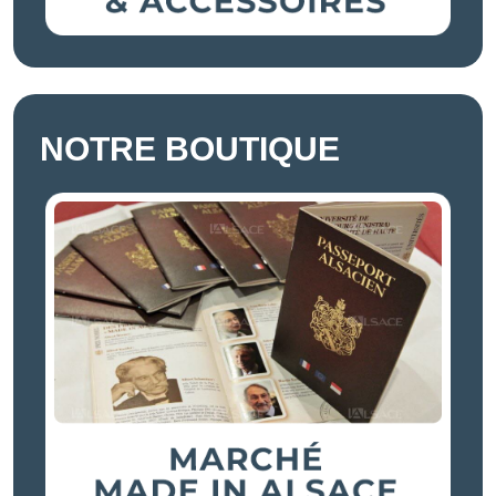
NOTRE BOUTIQUE