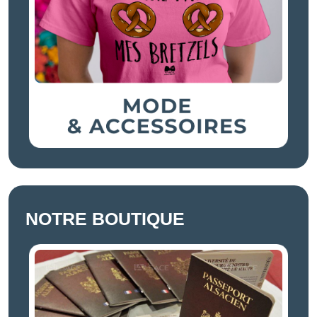
NOTRE BOUTIQUE