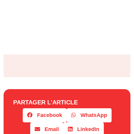
PARTAGER L'ARTICLE
Facebook
WhatsApp
Email
LinkedIn