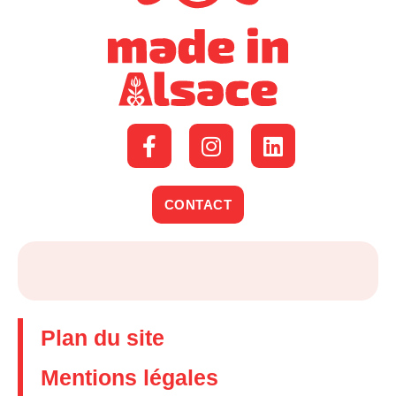
CONTACT
Plan du site
Mentions légales