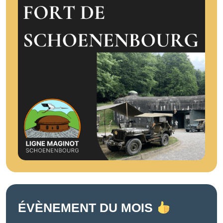
ÉVÈNEMENT DU MOIS