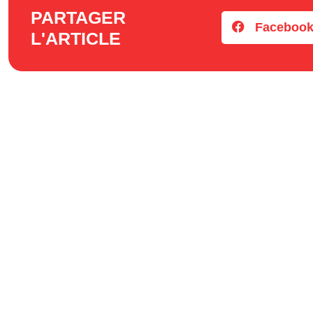
PARTAGER
Faceboo
L'ARTICLE