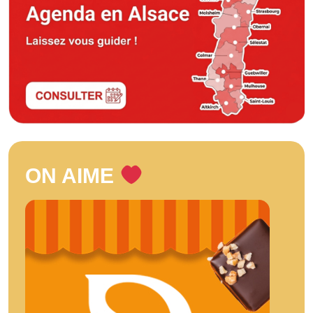
ON AIME