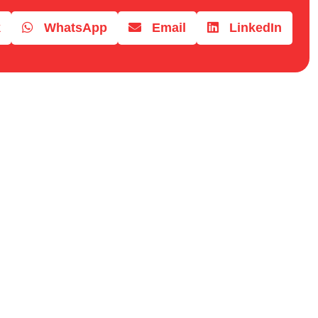
k
WhatsApp
Email
LinkedIn