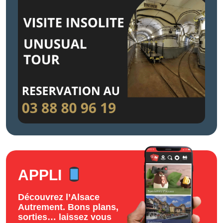
APPLI
Découvrez l’Alsace
Autrement. Bons plans,
sorties… laissez vous