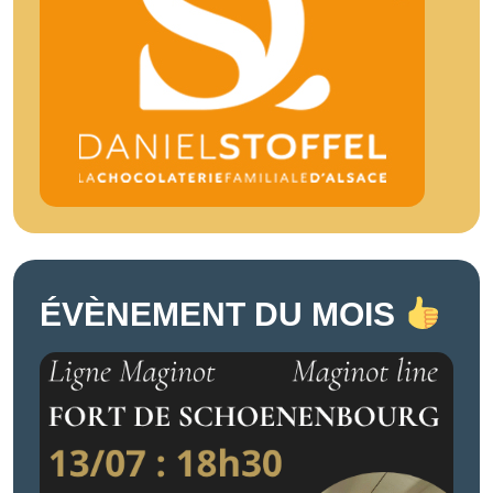
ÉVÈNEMENT DU MOIS