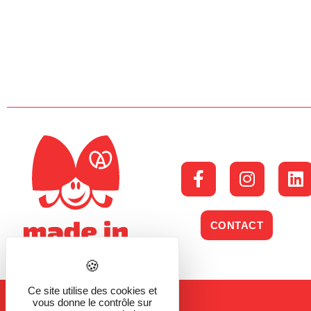
CONTACT
Ce site utilise des cookies et
vous donne le contrôle sur