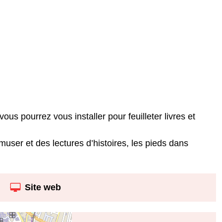
ous pourrez vous installer pour feuilleter livres et
muser et des lectures d’histoires, les pieds dans
Site web