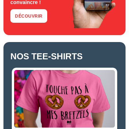
convaincre !
DÉCOUVRIR
NOS TEE-SHIRTS