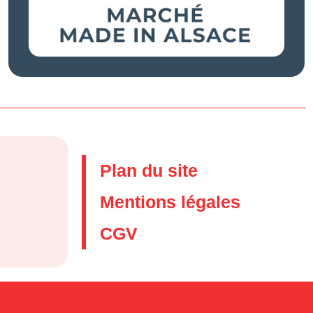
Plan du site
Mentions légales
CGV