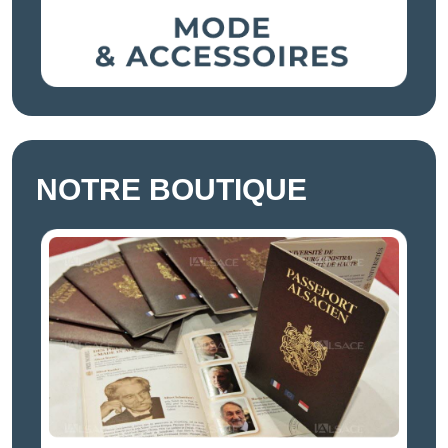
NOTRE BOUTIQUE