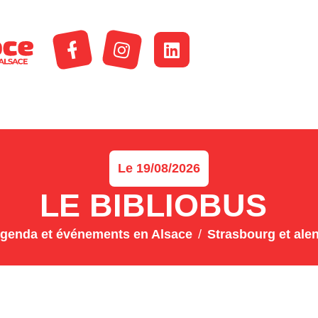
Le 19/08/2026
LE BIBLIOBUS
genda et événements en Alsace
Strasbourg et ale