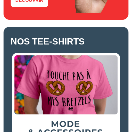
DÉCOUVRIR
NOS TEE-SHIRTS