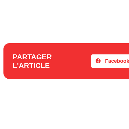
PARTAGER
Faceboo
L'ARTICLE