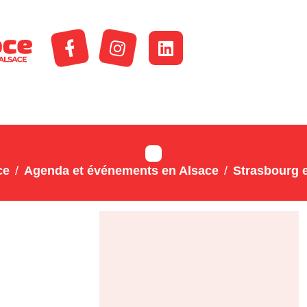
ce
Agenda et événements en Alsace
Strasbourg e