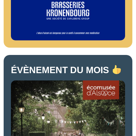
ÉVÈNEMENT DU MOIS