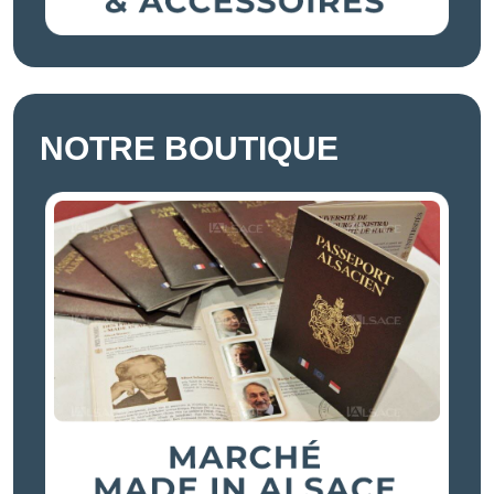
NOTRE BOUTIQUE