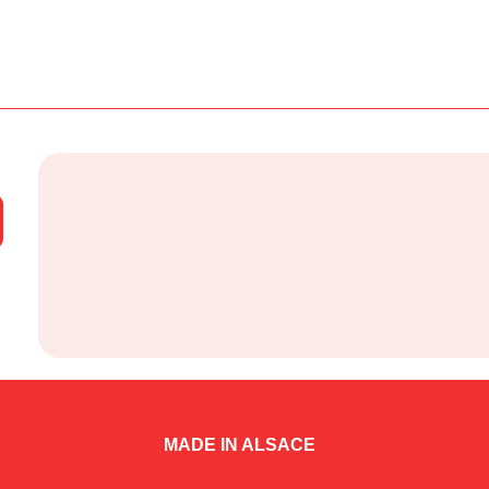
MADE IN ALSACE