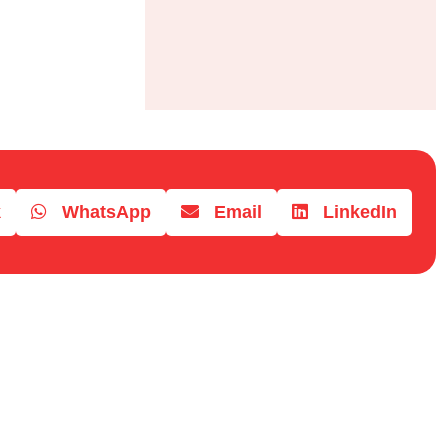
k
WhatsApp
Email
LinkedIn