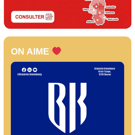
ON AIME