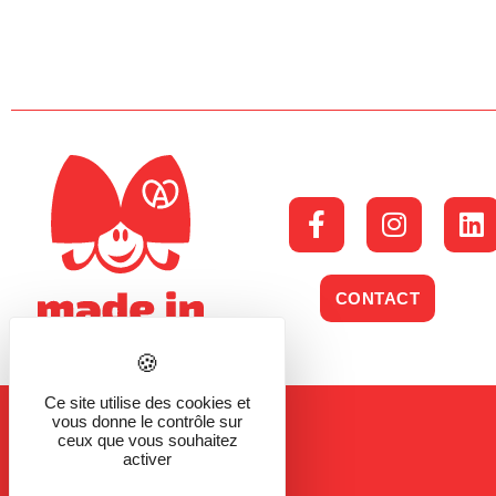
CONTACT
Ce site utilise des cookies et
vous donne le contrôle sur
ceux que vous souhaitez
activer