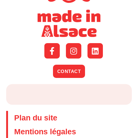
CONTACT
Plan du site
Mentions légales