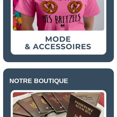
NOTRE BOUTIQUE