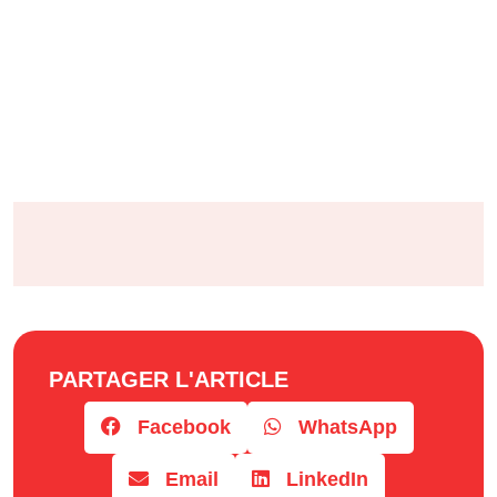
PARTAGER L'ARTICLE
Facebook
WhatsApp
Email
LinkedIn