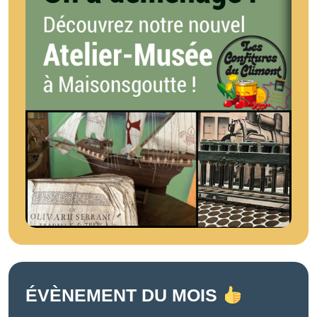
ÉVÈNEMENT DU MOIS