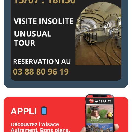
APPLI
Découvrez l’Alsace
Autrement. Bons plans,