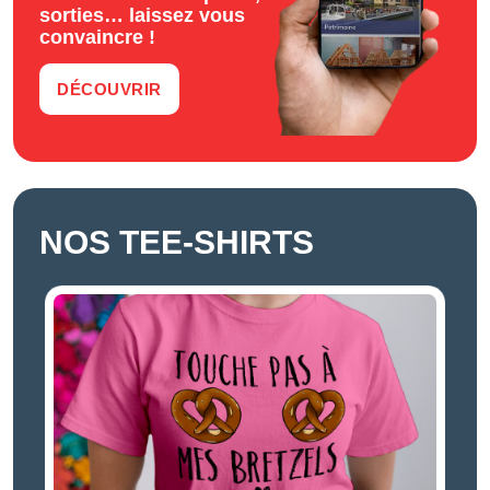
sorties… laissez vous
convaincre !
DÉCOUVRIR
NOS TEE-SHIRTS