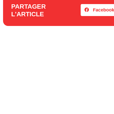
PARTAGER
Faceboo
L'ARTICLE