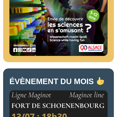
ÉVÈNEMENT DU MOIS