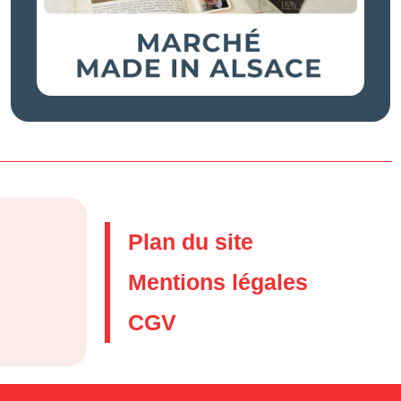
Plan du site
Mentions légales
CGV