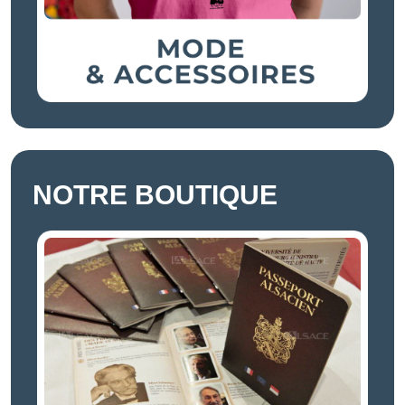
NOTRE BOUTIQUE