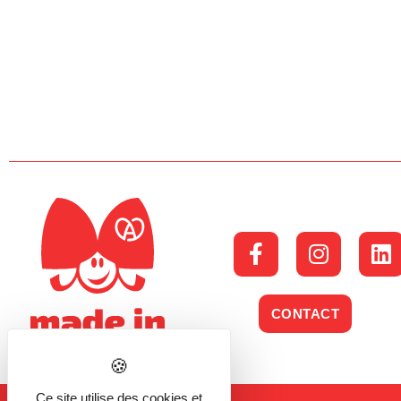
CONTACT
Ce site utilise des cookies et