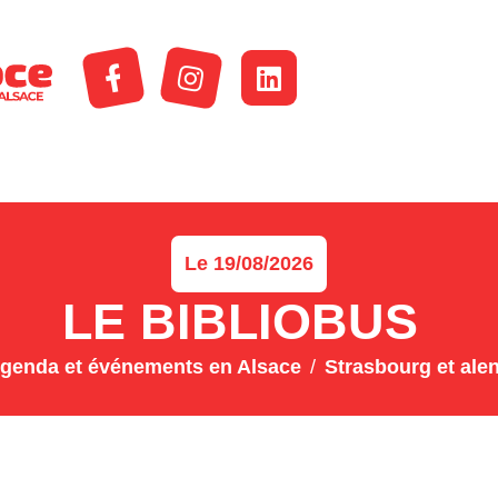
Le 19/08/2026
LE BIBLIOBUS
genda et événements en Alsace
Strasbourg et ale