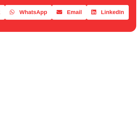
k
WhatsApp
Email
LinkedIn