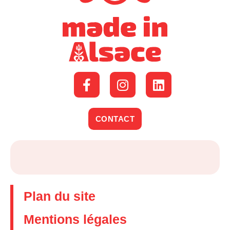
CONTACT
Plan du site
Mentions légales