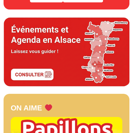
ON AIME