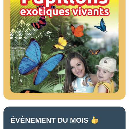
ÉVÈNEMENT DU MOIS