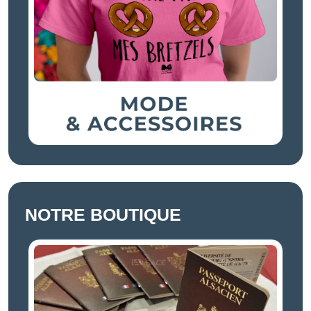
NOTRE BOUTIQUE