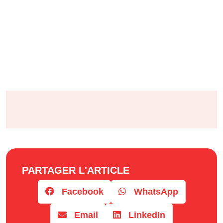
PARTAGER L'ARTICLE
Facebook
WhatsApp
Email
LinkedIn