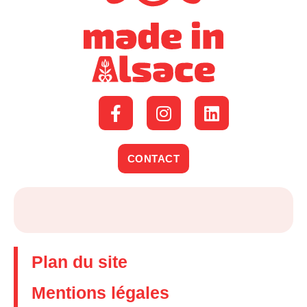
CONTACT
Plan du site
Mentions légales