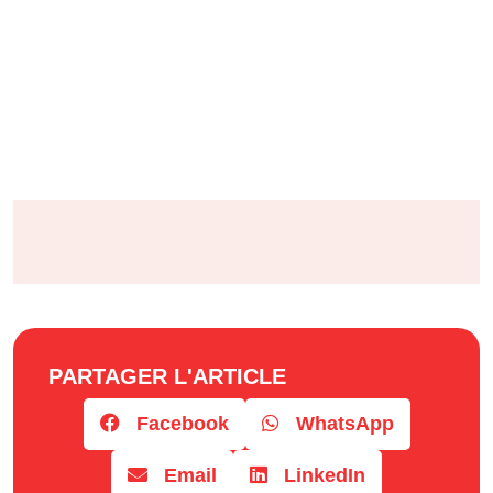
PARTAGER L'ARTICLE
Facebook
WhatsApp
Email
LinkedIn