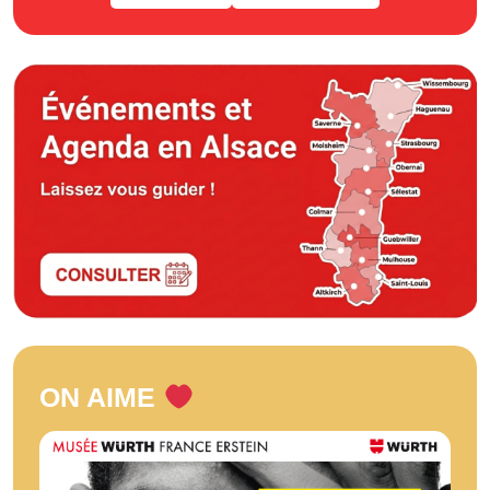
ON AIME