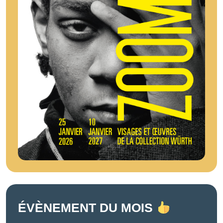
ÉVÈNEMENT DU MOIS