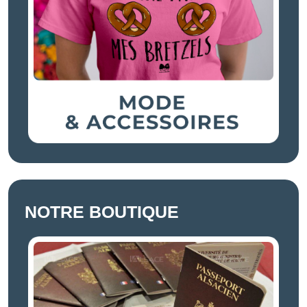
NOTRE BOUTIQUE