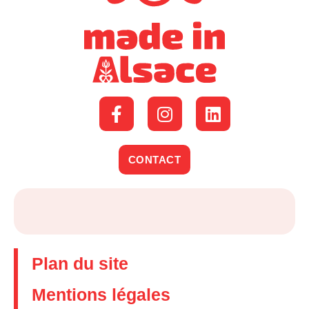
CONTACT
Plan du site
Mentions légales