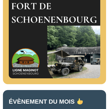
ÉVÈNEMENT DU MOIS