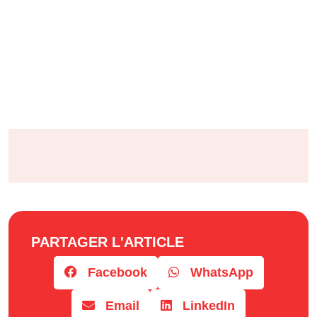
PARTAGER L'ARTICLE
Facebook
WhatsApp
Email
LinkedIn