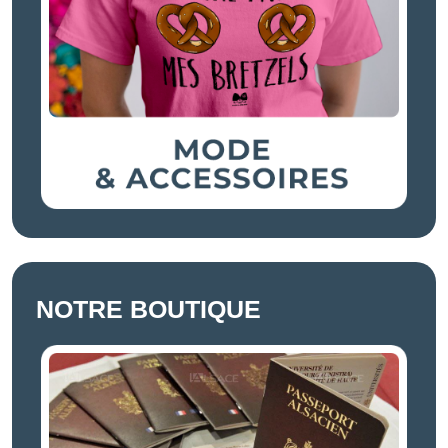
NOTRE BOUTIQUE