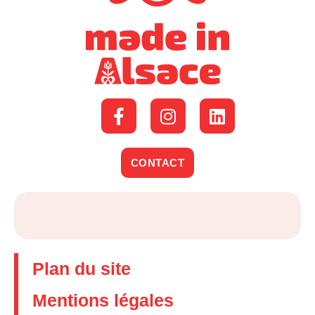
CONTACT
Plan du site
Mentions légales