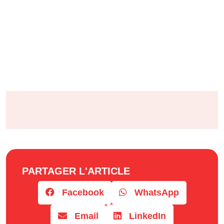
PARTAGER L'ARTICLE
Facebook
WhatsApp
Email
LinkedIn