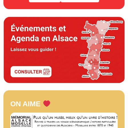
ON AIME