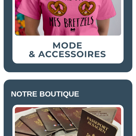
NOTRE BOUTIQUE