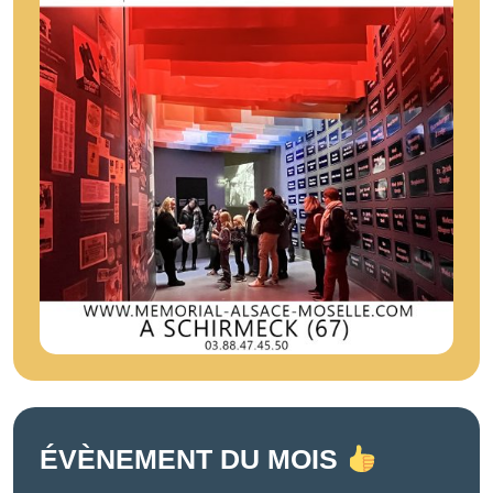
ÉVÈNEMENT DU MOIS