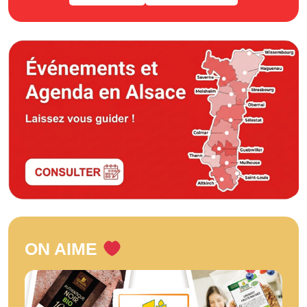
ON AIME