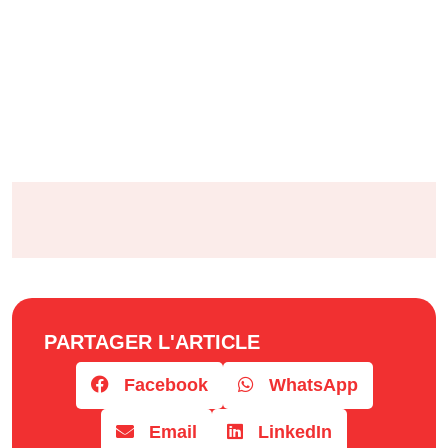
PARTAGER L'ARTICLE
Facebook
WhatsApp
Email
LinkedIn