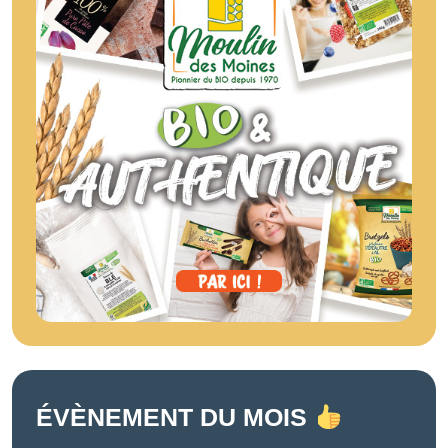
ÉVÈNEMENT DU MOIS