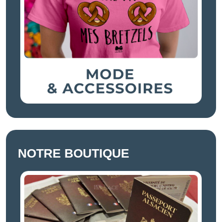
NOTRE BOUTIQUE