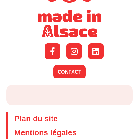
CONTACT
Plan du site
Mentions légales