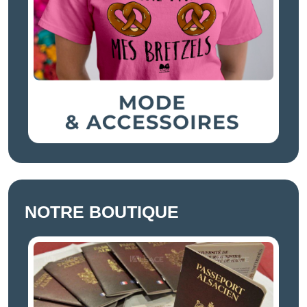
NOTRE BOUTIQUE