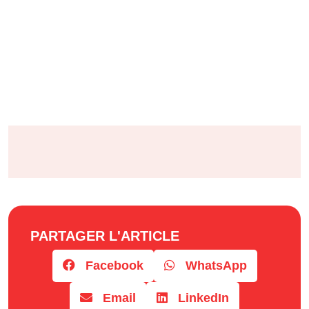
PARTAGER L'ARTICLE
Facebook
WhatsApp
Email
LinkedIn