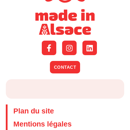
CONTACT
Plan du site
Mentions légales