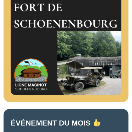
ÉVÈNEMENT DU MOIS