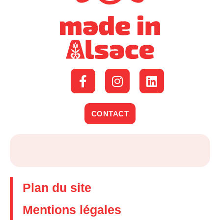
CONTACT
Plan du site
Mentions légales