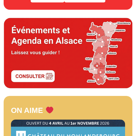
ON AIME