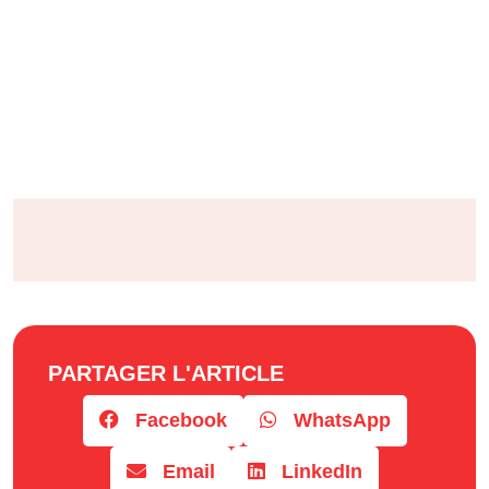
PARTAGER L'ARTICLE
Facebook
WhatsApp
Email
LinkedIn