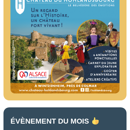
ÉVÈNEMENT DU MOIS