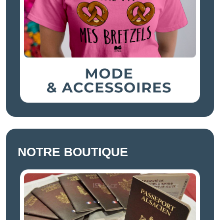
NOTRE BOUTIQUE