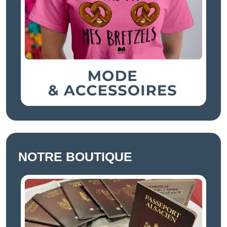
NOTRE BOUTIQUE