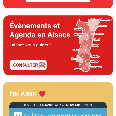
ON AIME