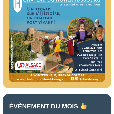
ÉVÈNEMENT DU MOIS