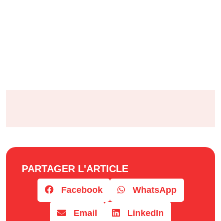
PARTAGER L'ARTICLE
Facebook
WhatsApp
Email
LinkedIn