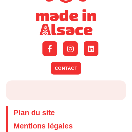
CONTACT
Plan du site
Mentions légales