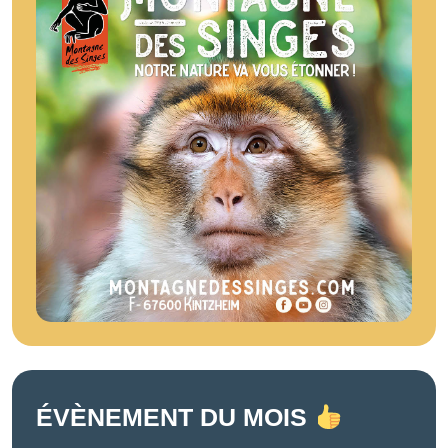
ÉVÈNEMENT DU MOIS