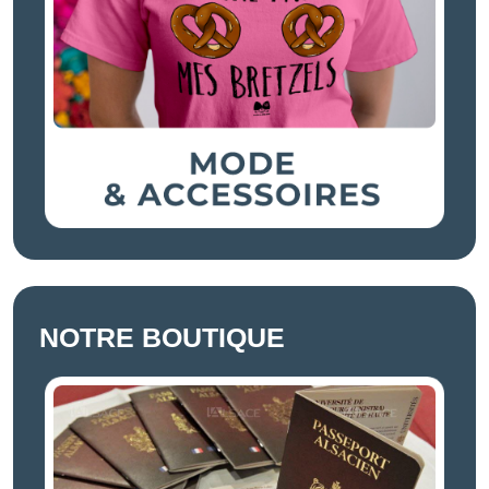
NOTRE BOUTIQUE