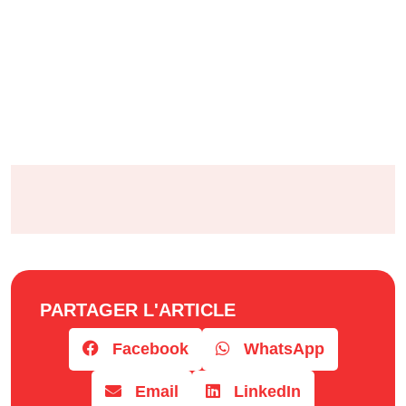
PARTAGER L'ARTICLE
Facebook
WhatsApp
Email
LinkedIn