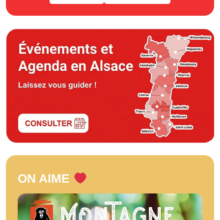
ON AIME