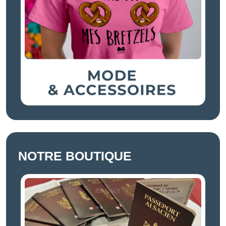
NOTRE BOUTIQUE