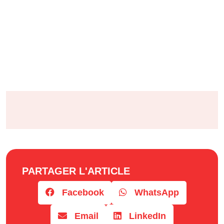
PARTAGER L'ARTICLE
Facebook
WhatsApp
Email
LinkedIn