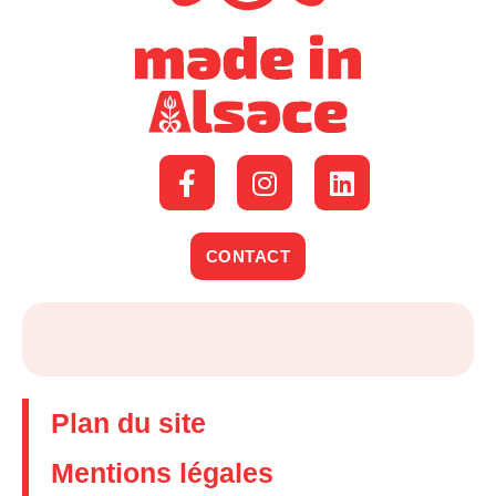
CONTACT
Plan du site
Mentions légales