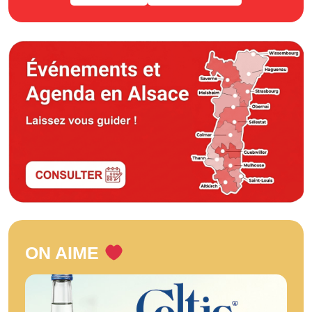
ON AIME