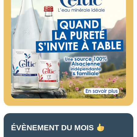
ÉVÈNEMENT DU MOIS