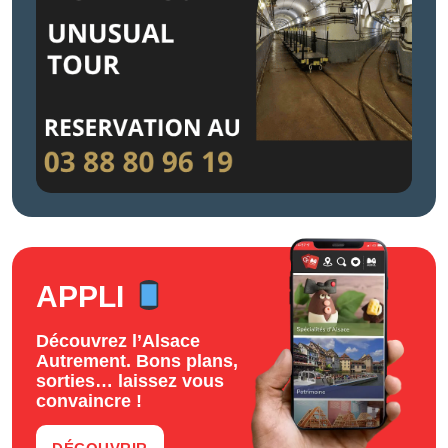
APPLI
Découvrez l’Alsace
Autrement. Bons plans,
sorties… laissez vous
convaincre !