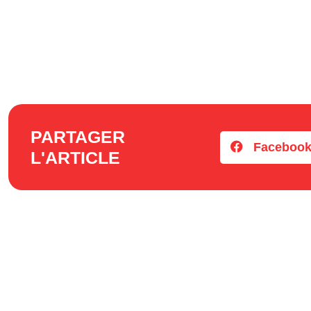
PARTAGER
Faceboo
L'ARTICLE