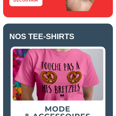
DÉCOUVRIR
NOS TEE-SHIRTS