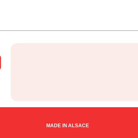
MADE IN ALSACE