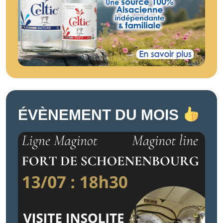
ÉVÈNEMENT DU MOIS