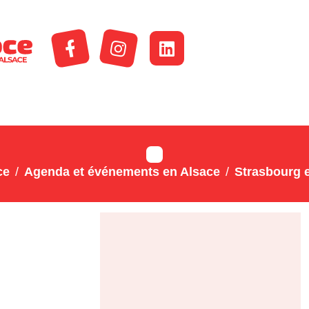
ce
Agenda et événements en Alsace
Strasbourg e