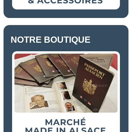
NOTRE BOUTIQUE