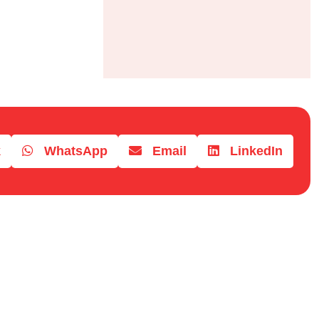
k
WhatsApp
Email
LinkedIn