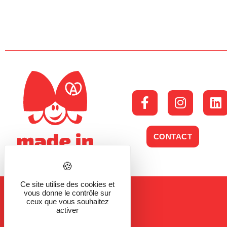
CONTACT
Ce site utilise des cookies et
vous donne le contrôle sur
ceux que vous souhaitez
activer