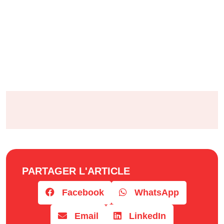
PARTAGER L'ARTICLE
Facebook
WhatsApp
Email
LinkedIn