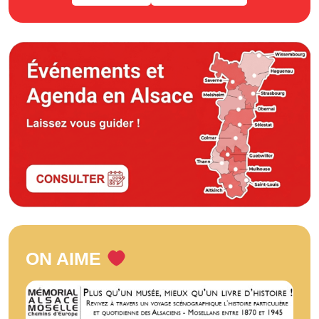
ON AIME