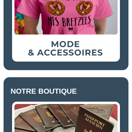
NOTRE BOUTIQUE