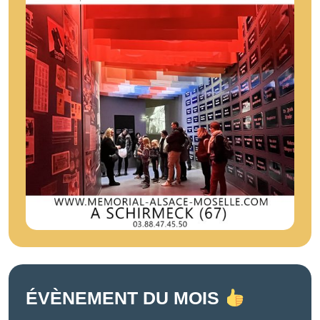
ÉVÈNEMENT DU MOIS