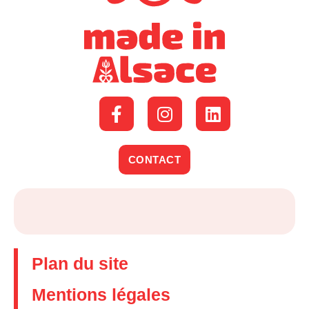
CONTACT
Plan du site
Mentions légales