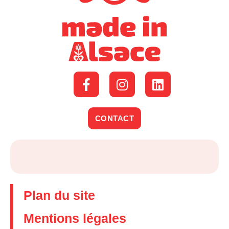
CONTACT
Plan du site
Mentions légales