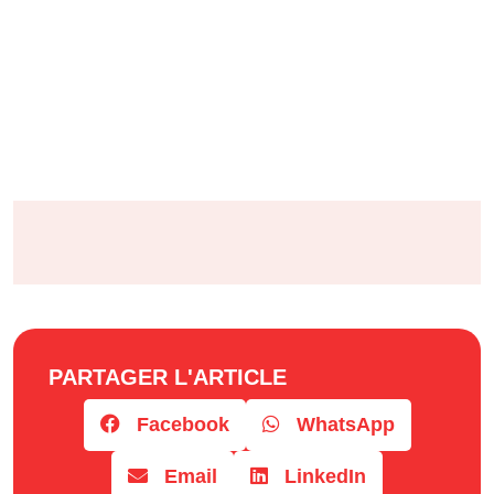
PARTAGER L'ARTICLE
Facebook
WhatsApp
Email
LinkedIn