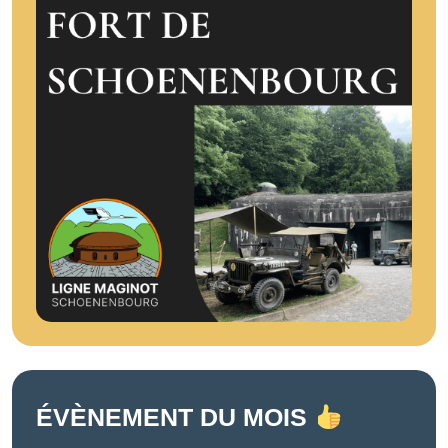
ÉVÈNEMENT DU MOIS