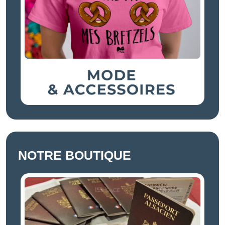
NOTRE BOUTIQUE