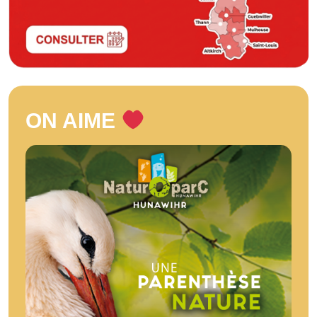
ON AIME