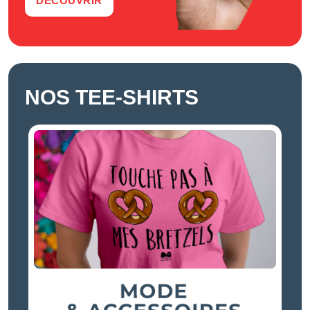
DÉCOUVRIR
NOS TEE-SHIRTS