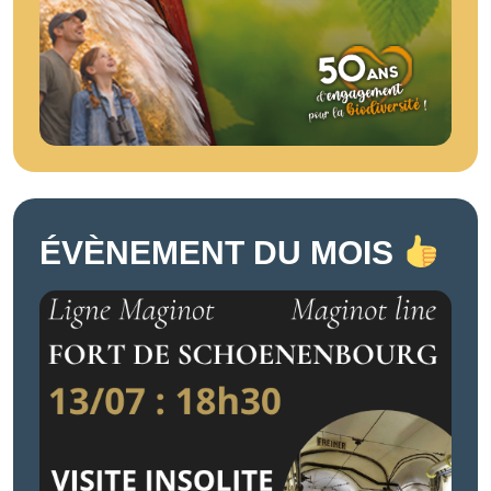
ÉVÈNEMENT DU MOIS