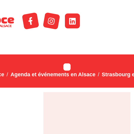
ce
Agenda et événements en Alsace
Strasbourg e