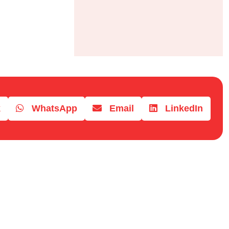
k
WhatsApp
Email
LinkedIn