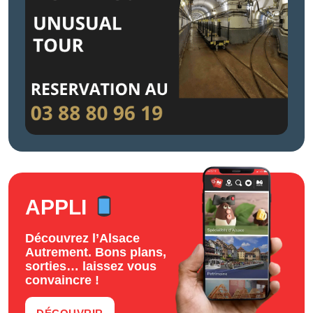
APPLI
Découvrez l’Alsace
Autrement. Bons plans,
sorties… laissez vous
convaincre !