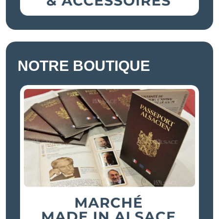
NOTRE BOUTIQUE