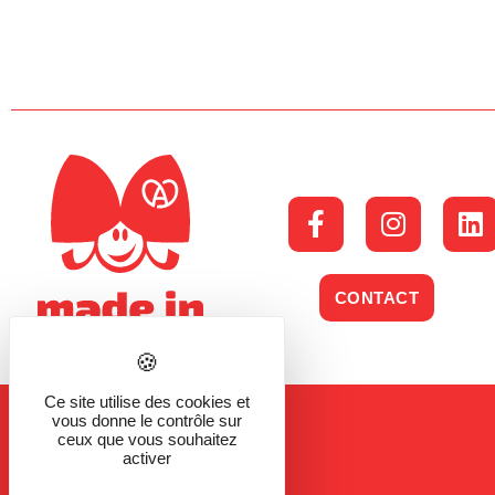
CONTACT
Ce site utilise des cookies et
vous donne le contrôle sur
ceux que vous souhaitez
activer