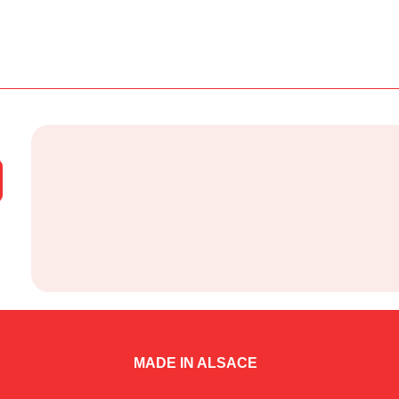
MADE IN ALSACE