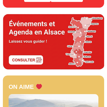
ON AIME