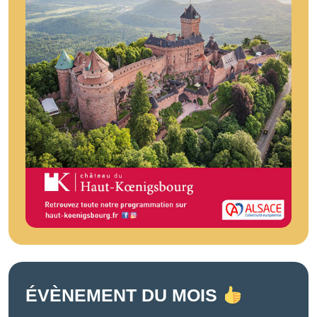
ÉVÈNEMENT DU MOIS