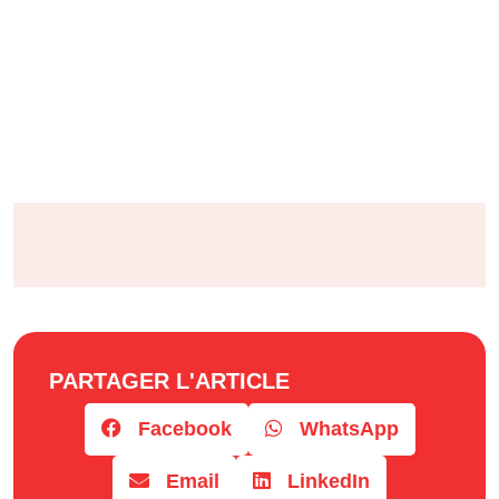
PARTAGER L'ARTICLE
Facebook
WhatsApp
Email
LinkedIn