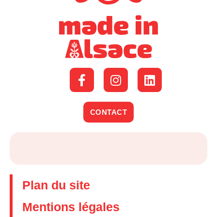
CONTACT
Plan du site
Mentions légales