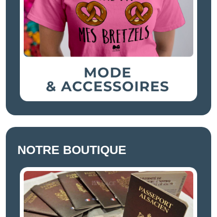
NOTRE BOUTIQUE