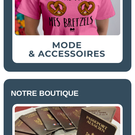
NOTRE BOUTIQUE