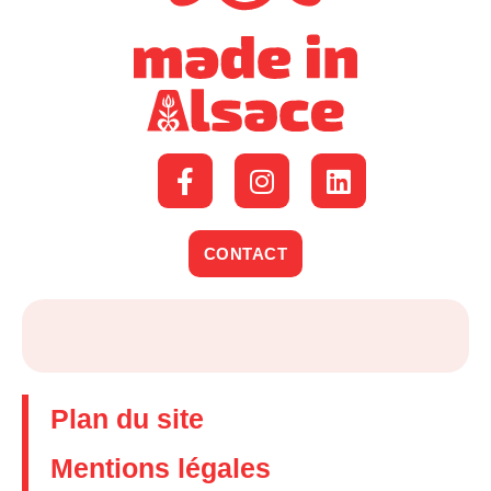
CONTACT
Plan du site
Mentions légales