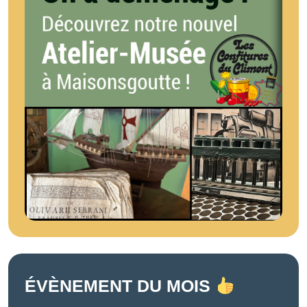
ÉVÈNEMENT DU MOIS