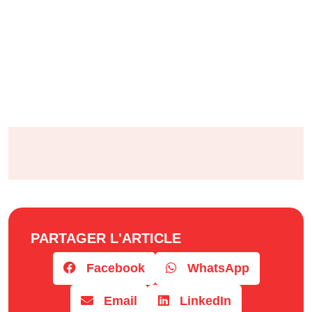
PARTAGER L'ARTICLE
Facebook
WhatsApp
Email
LinkedIn