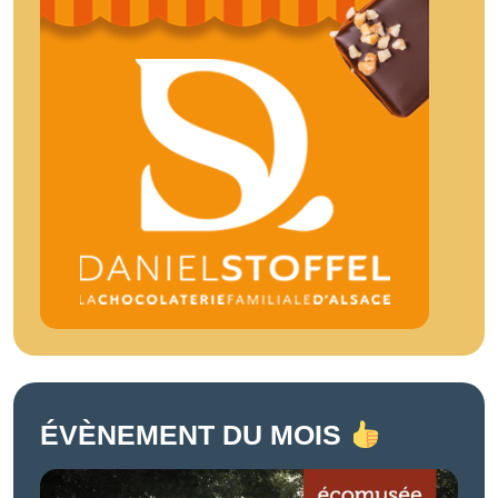
ÉVÈNEMENT DU MOIS