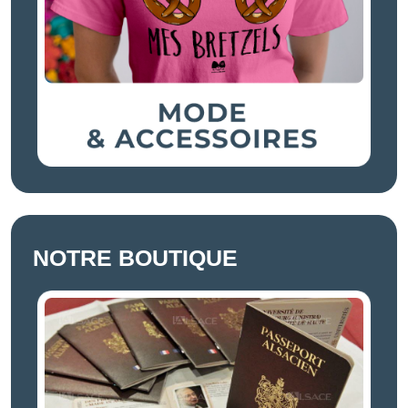
NOTRE BOUTIQUE