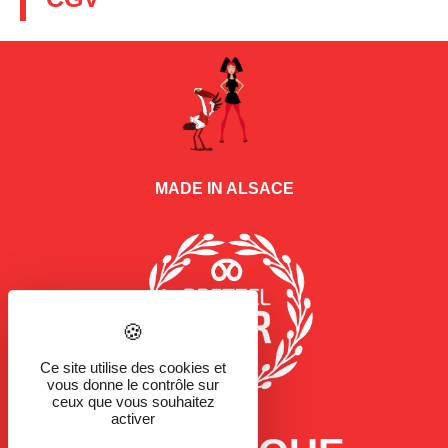
MADE IN ALSACE
Ce site utilise des cookies et
vous donne le contrôle sur
ceux que vous souhaitez
activer