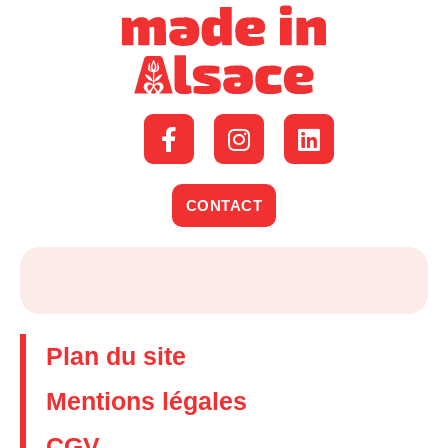
CONTACT
Plan du site
Mentions légales
CGV