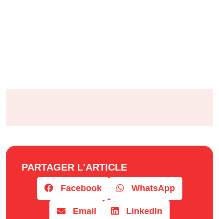
PARTAGER L'ARTICLE
Facebook
WhatsApp
Email
LinkedIn