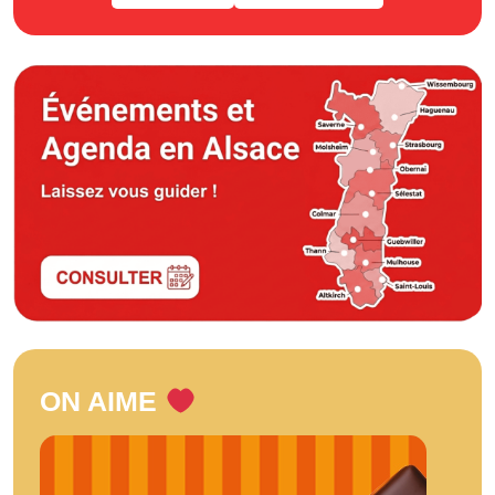
ON AIME