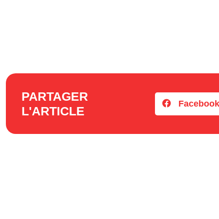
PARTAGER
Faceboo
L'ARTICLE