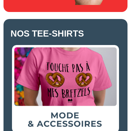
NOS TEE-SHIRTS