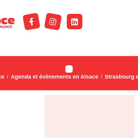
ce
Agenda et événements en Alsace
Strasbourg e