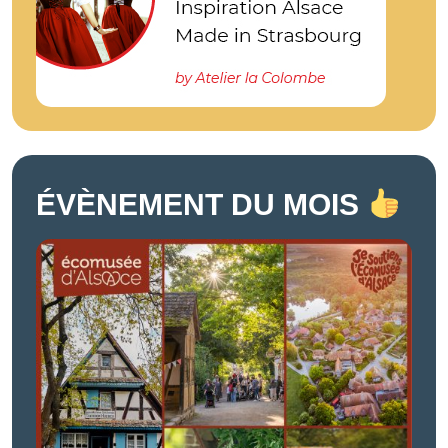
ÉVÈNEMENT DU MOIS