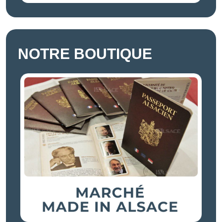
NOTRE BOUTIQUE