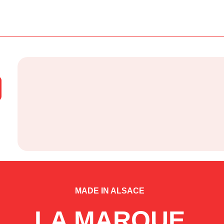
MADE IN ALSACE
LA MARQUE