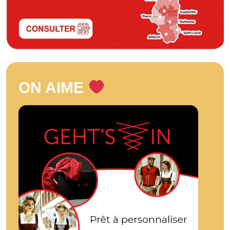
ON AIME