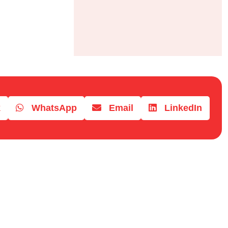
k
WhatsApp
Email
LinkedIn