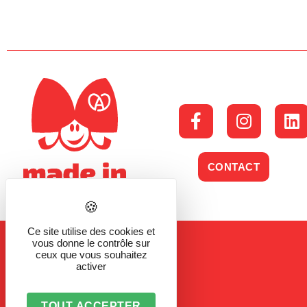
CONTACT
Ce site utilise des cookies et
vous donne le contrôle sur
ceux que vous souhaitez
activer
TOUT ACCEPTER