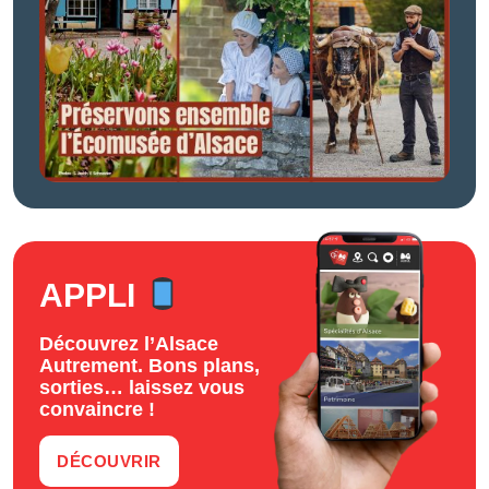
APPLI
Découvrez l’Alsace
Autrement. Bons plans,
sorties… laissez vous
convaincre !
DÉCOUVRIR