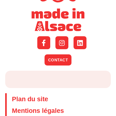
CONTACT
Plan du site
Mentions légales