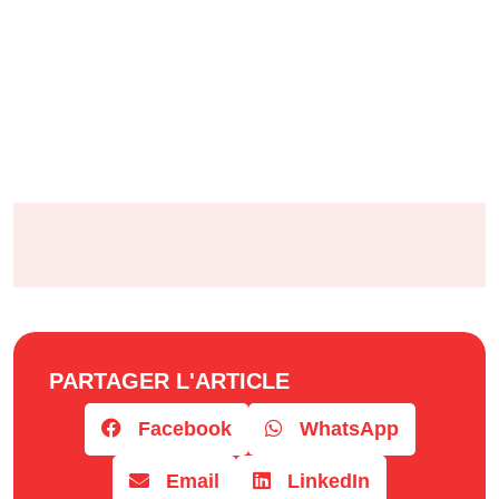
PARTAGER L'ARTICLE
Facebook
WhatsApp
Email
LinkedIn