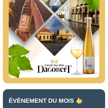
ÉVÈNEMENT DU MOIS