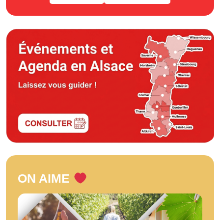
ON AIME