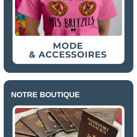
NOTRE BOUTIQUE