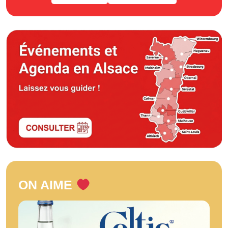
ON AIME