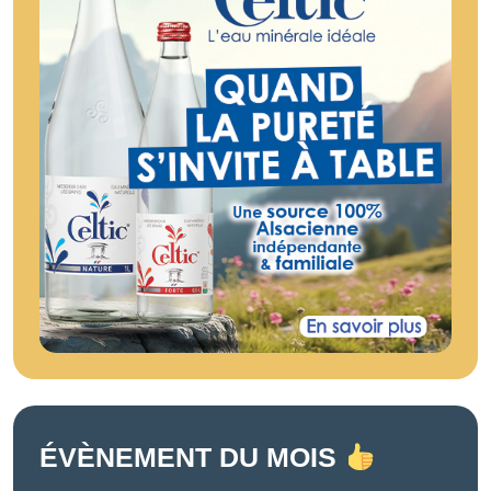
ÉVÈNEMENT DU MOIS