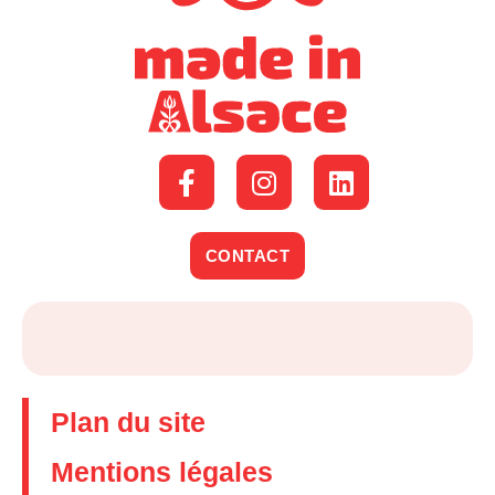
CONTACT
Plan du site
Mentions légales