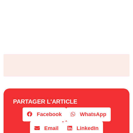
PARTAGER L'ARTICLE
Facebook
WhatsApp
Email
LinkedIn