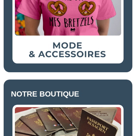
NOTRE BOUTIQUE