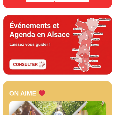
ON AIME