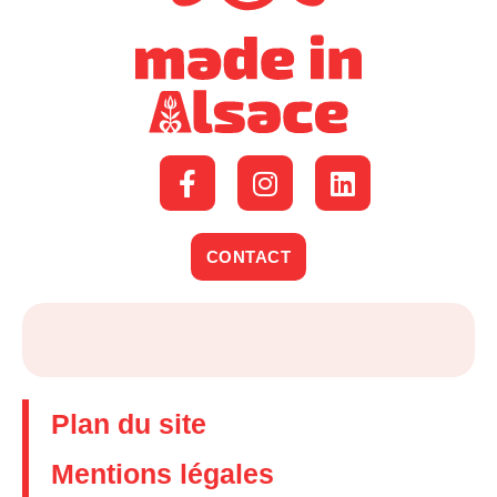
CONTACT
Plan du site
Mentions légales