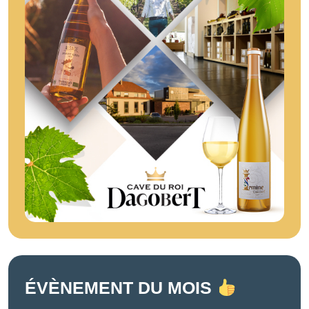
ÉVÈNEMENT DU MOIS