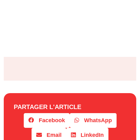
PARTAGER L'ARTICLE
Facebook
WhatsApp
Email
LinkedIn