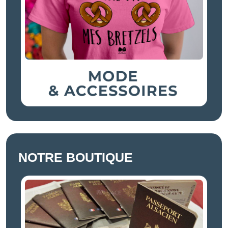
NOTRE BOUTIQUE