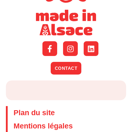
CONTACT
Plan du site
Mentions légales