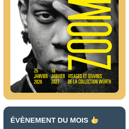
ÉVÈNEMENT DU MOIS