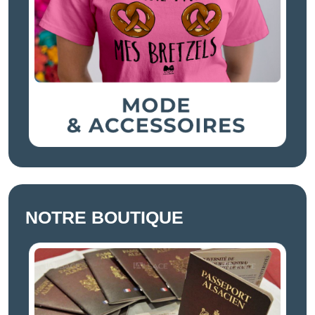
NOTRE BOUTIQUE