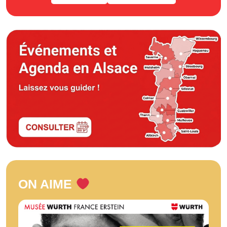
ON AIME