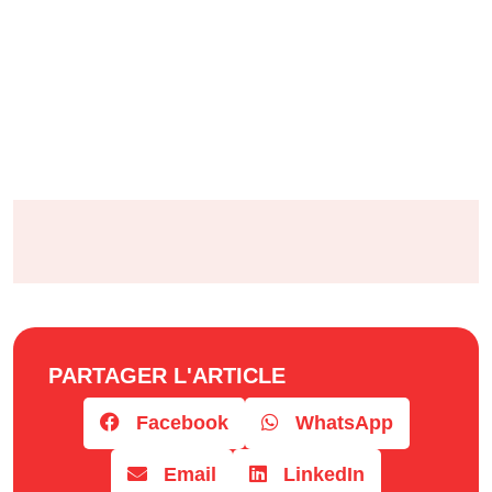
PARTAGER L'ARTICLE
Facebook
WhatsApp
Email
LinkedIn