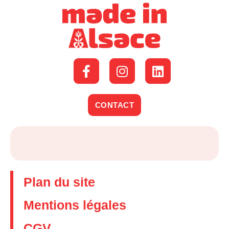
CONTACT
Plan du site
Mentions légales
CGV