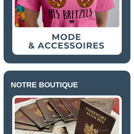
NOTRE BOUTIQUE