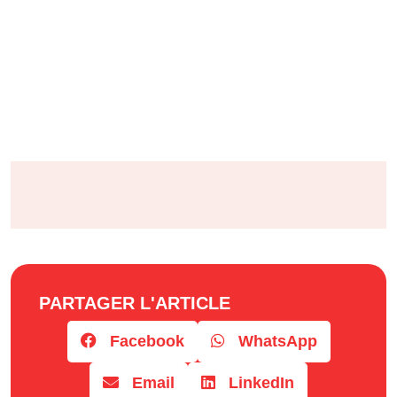
PARTAGER L'ARTICLE
Facebook
WhatsApp
Email
LinkedIn