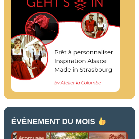
ÉVÈNEMENT DU MOIS