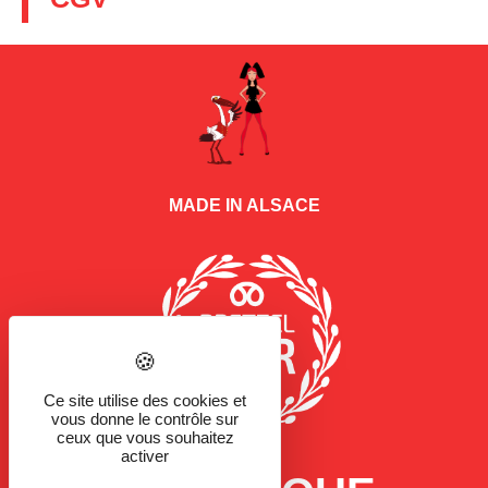
MADE IN ALSACE
Ce site utilise des cookies et
vous donne le contrôle sur
ceux que vous souhaitez
activer