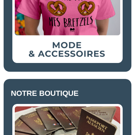
NOTRE BOUTIQUE