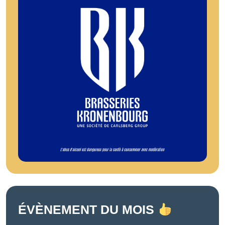
ÉVÈNEMENT DU MOIS