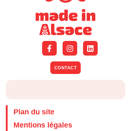
CONTACT
Plan du site
Mentions légales