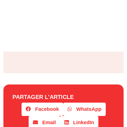
PARTAGER L'ARTICLE
Facebook
WhatsApp
Email
LinkedIn