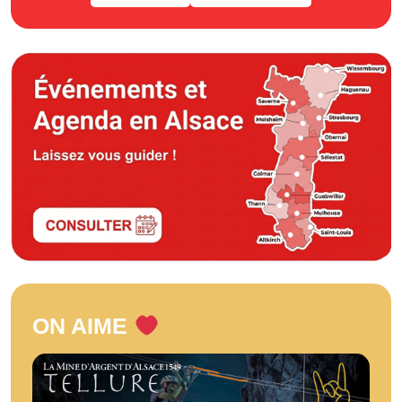
ON AIME