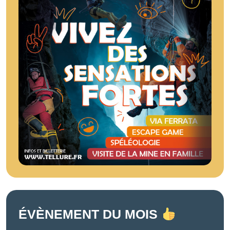
ÉVÈNEMENT DU MOIS