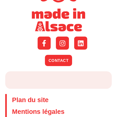
CONTACT
Plan du site
Mentions légales