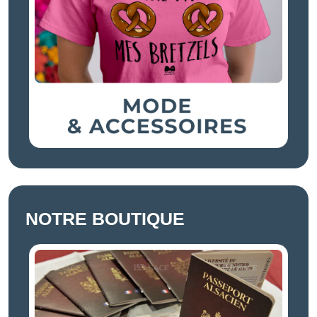
NOTRE BOUTIQUE