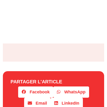
PARTAGER L'ARTICLE
Facebook
WhatsApp
Email
LinkedIn