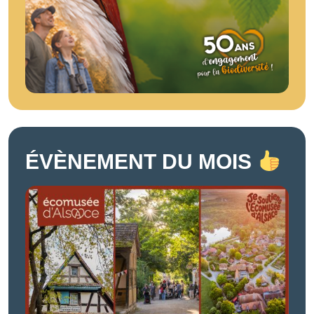
ÉVÈNEMENT DU MOIS