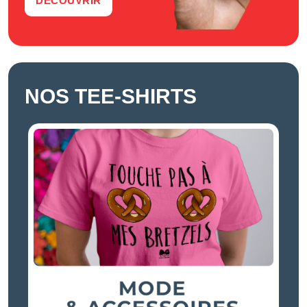
DÉCOUVRIR
NOS TEE-SHIRTS