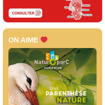
ON AIME