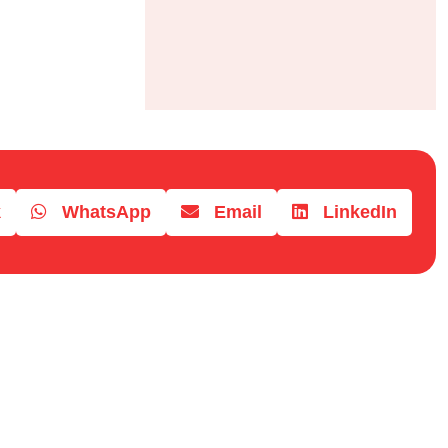
k
WhatsApp
Email
LinkedIn