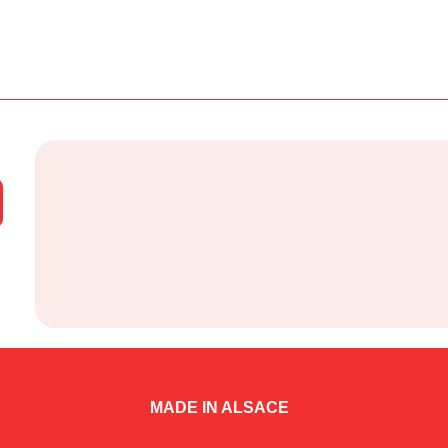
MADE IN ALSACE