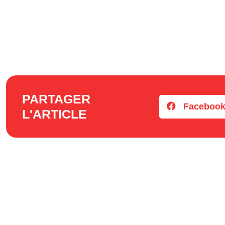
PARTAGER
Faceboo
L'ARTICLE