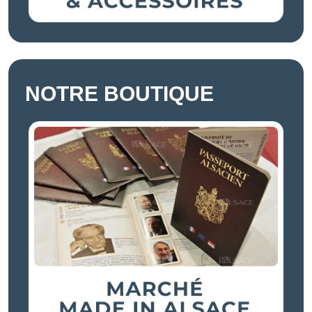
NOTRE BOUTIQUE