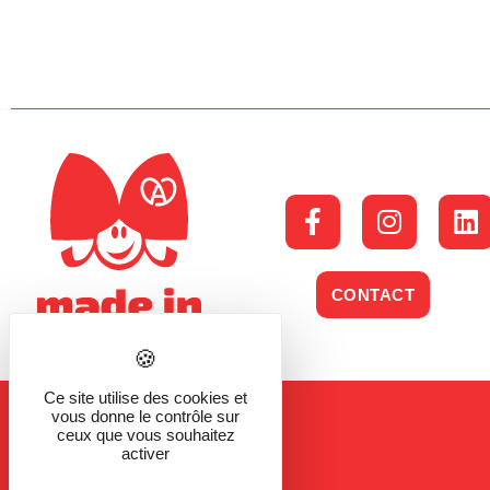
CONTACT
Ce site utilise des cookies et
vous donne le contrôle sur
ceux que vous souhaitez
activer