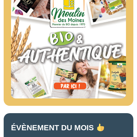
ÉVÈNEMENT DU MOIS