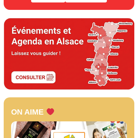
ON AIME