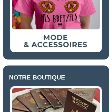
NOTRE BOUTIQUE