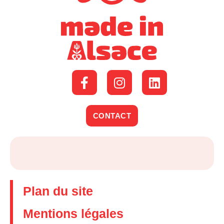
CONTACT
Plan du site
Mentions légales