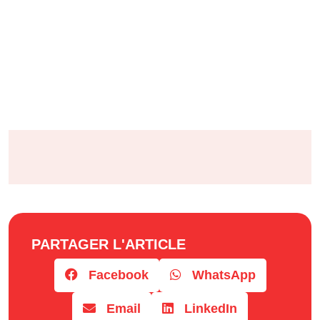
PARTAGER L'ARTICLE
Facebook
WhatsApp
Email
LinkedIn