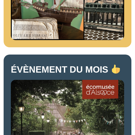
ÉVÈNEMENT DU MOIS