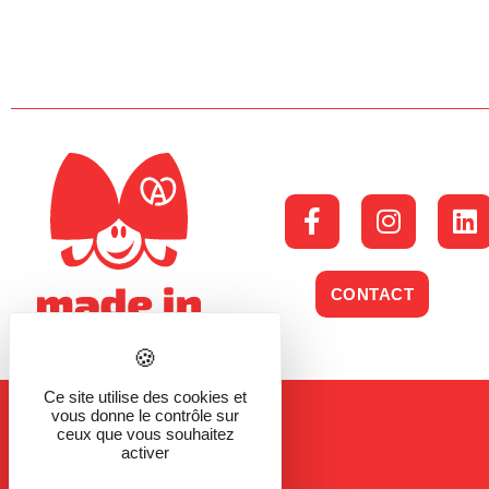
CONTACT
Ce site utilise des cookies et
vous donne le contrôle sur
ceux que vous souhaitez
activer