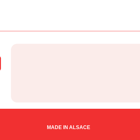
MADE IN ALSACE