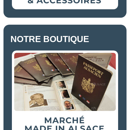
NOTRE BOUTIQUE