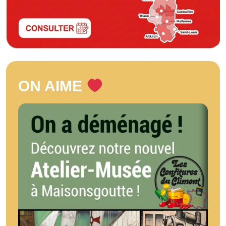
ON AIME