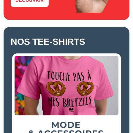
DÉCOUVRIR
NOS TEE-SHIRTS