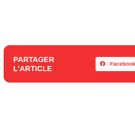
PARTAGER
Faceboo
L'ARTICLE