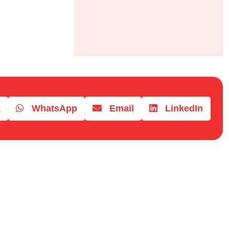
k
WhatsApp
Email
LinkedIn