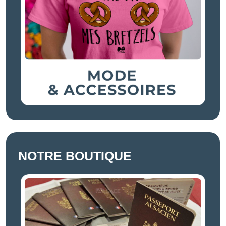
NOTRE BOUTIQUE