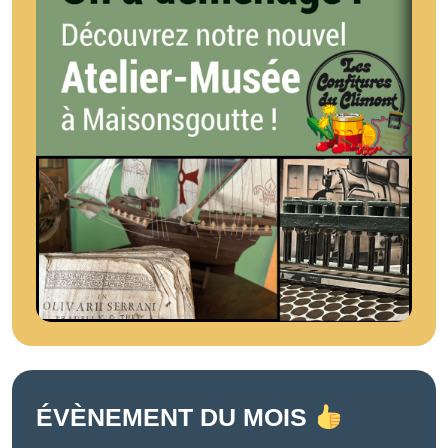
ÉVÈNEMENT DU MOIS