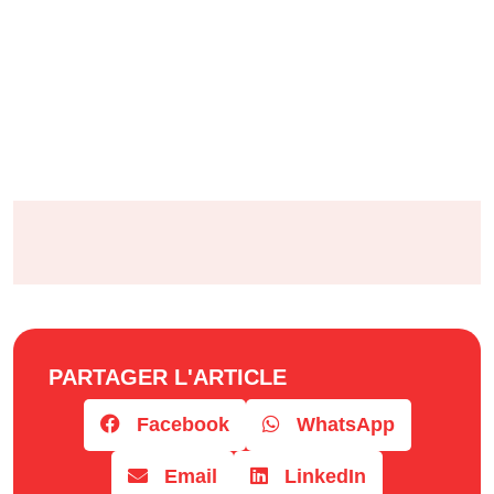
PARTAGER L'ARTICLE
Facebook
WhatsApp
Email
LinkedIn