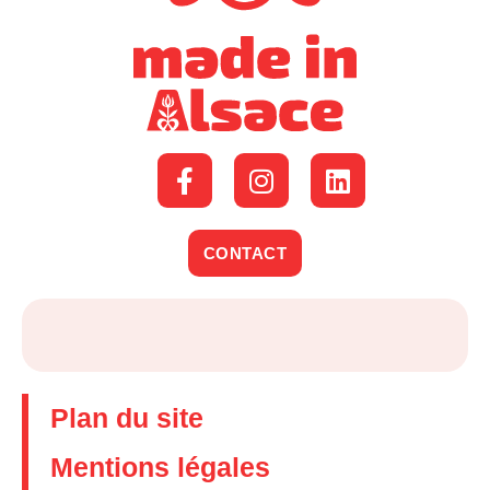
CONTACT
Plan du site
Mentions légales