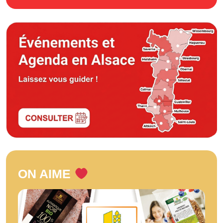
ON AIME