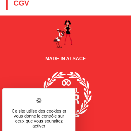
CGV
MADE IN ALSACE
Ce site utilise des cookies et
vous donne le contrôle sur
ceux que vous souhaitez
activer