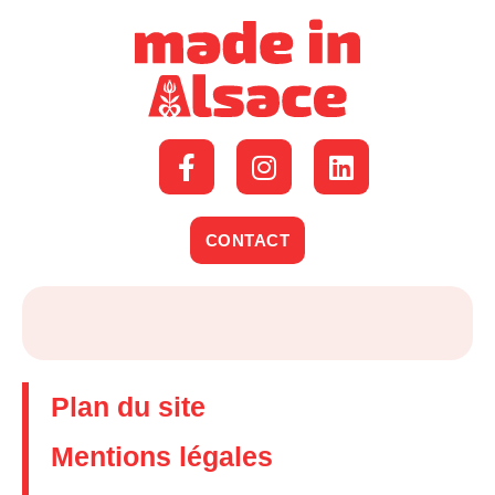
CONTACT
Plan du site
Mentions légales