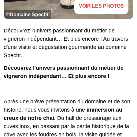
VOIR LES PHOTOS
©Domaine Specht
Découvrez l'univers passionnant du métier de
vigneron indépendant… Et plus encore ! Au travers
d'une visite et dégustation gourmande au domaine
Specht.
Découvrez l'univers passionnant du métier de
vigneron indépendant… Et plus encore !
Après une brève présentation du domaine et de son
histoire, nous vous invitons à une
immersion au
creux de notre chai.
Du hall de pressurage aux
cuves inox, en passant par la partie historique de la
cave avec les foudres en bois, la visite guidée et