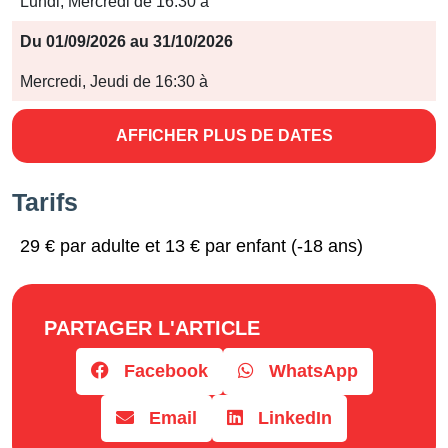
Lundi, Mercredi de 16:30 à
Du 01/09/2026 au 31/10/2026
Mercredi, Jeudi de 16:30 à
AFFICHER PLUS DE DATES
Tarifs
29 € par adulte et 13 € par enfant (-18 ans)
PARTAGER L'ARTICLE
Facebook
WhatsApp
Email
LinkedIn