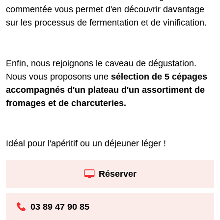
commentée vous permet d'en découvrir davantage
sur les processus de fermentation et de vinification.
Enfin, nous rejoignons le caveau de dégustation.
Nous vous proposons une
sélection de 5 cépages
accompagnés d'un plateau
d'un assortiment de
fromages et de charcuteries.
Idéal pour l'apéritif ou un déjeuner léger !
Réserver
03 89 47 90 85