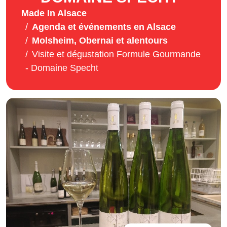
Made In Alsace
Agenda et événements en Alsace
Molsheim, Obernai et alentours
Visite et dégustation Formule Gourmande
- Domaine Specht