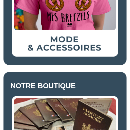
NOTRE BOUTIQUE