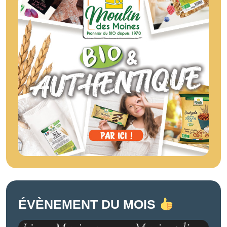
ÉVÈNEMENT DU MOIS