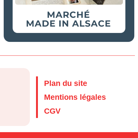
Plan du site
Mentions légales
CGV