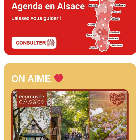
ON AIME