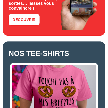
sorties… laissez vous
convaincre !
DÉCOUVRIR
NOS TEE-SHIRTS