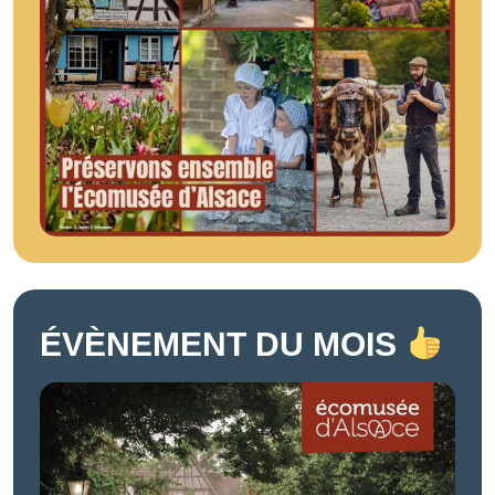
ÉVÈNEMENT DU MOIS