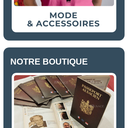
NOTRE BOUTIQUE