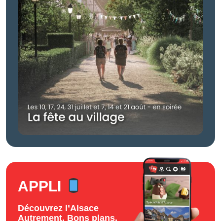
APPLI
Découvrez l’Alsace
Autrement. Bons plans,