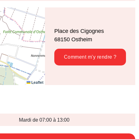
Place des Cigognes
68150
Ostheim
Comment m'y rendre ?
Leaflet
Mardi de 07:00 à 13:00