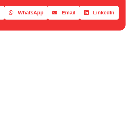
k
WhatsApp
Email
LinkedIn