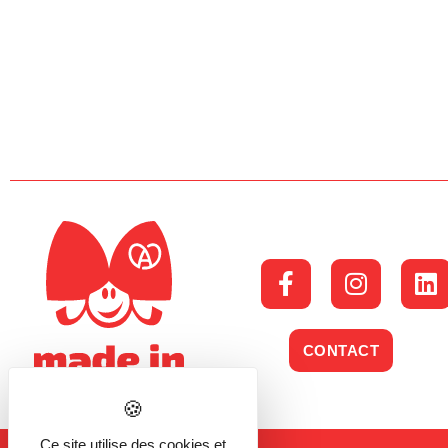
CONTACT
Ce site utilise des cookies et