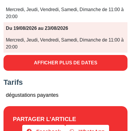
Mercredi, Jeudi, Vendredi, Samedi, Dimanche de 11:00 à
20:00
Du 19/08/2026 au 23/08/2026
Mercredi, Jeudi, Vendredi, Samedi, Dimanche de 11:00 à
20:00
AFFICHER PLUS DE DATES
Tarifs
dégustations payantes
PARTAGER L'ARTICLE