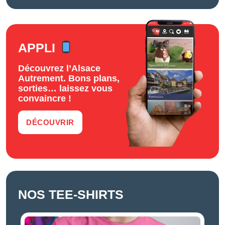
APPLI
Découvrez l’Alsace
Autrement. Bons plans,
sorties… laissez vous
convaincre !
DÉCOUVRIR
NOS TEE-SHIRTS