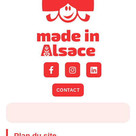
CONTACT
Plan du site