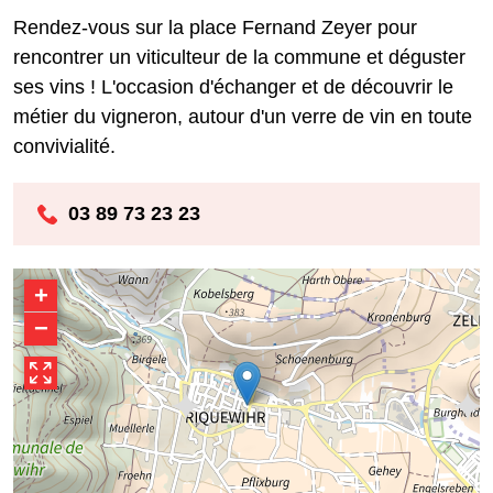
Rendez-vous sur la place Fernand Zeyer pour
rencontrer un viticulteur de la commune et déguster
ses vins ! L'occasion d'échanger et de découvrir le
métier du vigneron, autour d'un verre de vin en toute
convivialité.
03 89 73 23 23
+
−