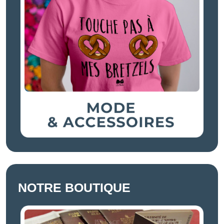
NOTRE BOUTIQUE