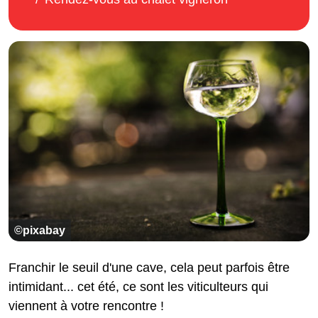
©pixabay
Franchir le seuil d'une cave, cela peut parfois être
intimidant... cet été, ce sont les viticulteurs qui
viennent à votre rencontre !