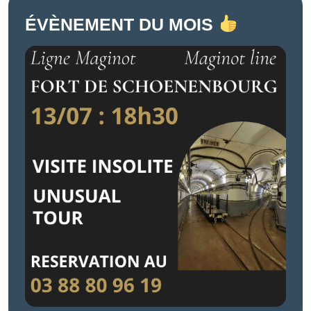
ÉVÈNEMENT DU MOIS