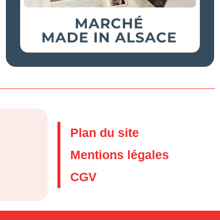
Plan du site
Mentions légales
CGV