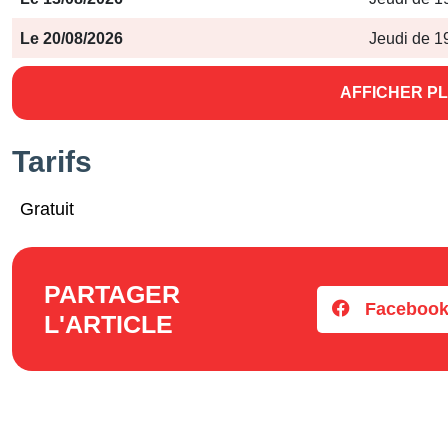
Le 20/08/2026
Jeudi de 1
AFFICHER PL
Tarifs
Gratuit
PARTAGER
Faceboo
L'ARTICLE