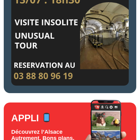
APPLI
Découvrez l’Alsace
Autrement. Bons plans,