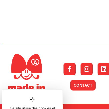
CONTACT
Ce site utilise des cookies et