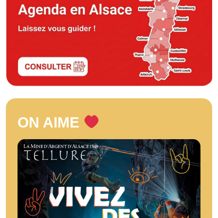
ON AIME