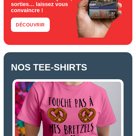
sorties… laissez vous
convaincre !
DÉCOUVRIR
NOS TEE-SHIRTS