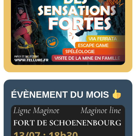
ÉVÈNEMENT DU MOIS