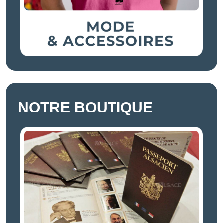
NOTRE BOUTIQUE