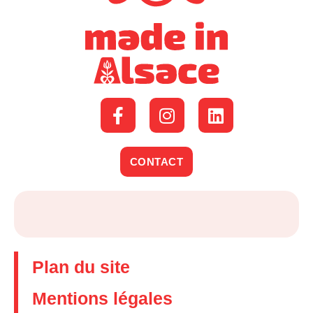
CONTACT
Plan du site
Mentions légales