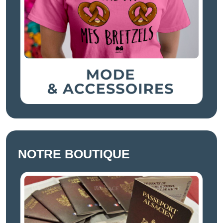
NOTRE BOUTIQUE