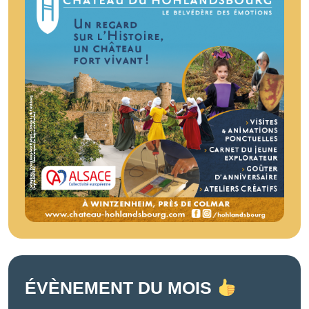
ÉVÈNEMENT DU MOIS