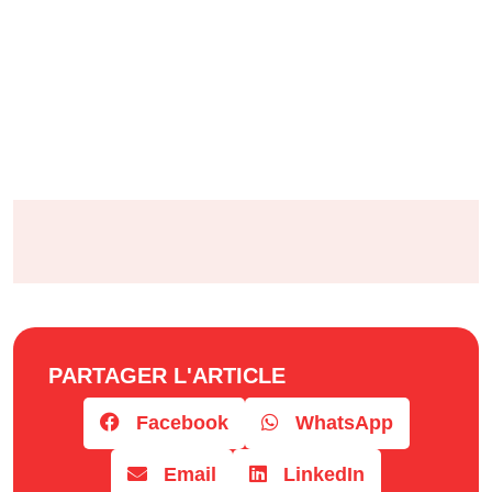
PARTAGER L'ARTICLE
Facebook
WhatsApp
Email
LinkedIn