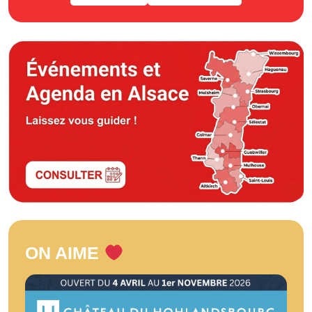
ON AIME