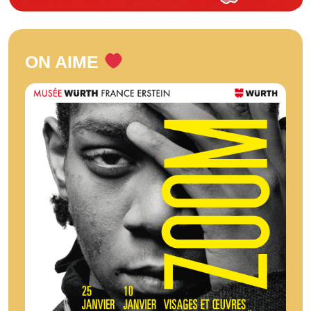
ON AIME