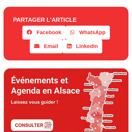
PARTAGER L'ARTICLE
Facebook
WhatsApp
Email
LinkedIn