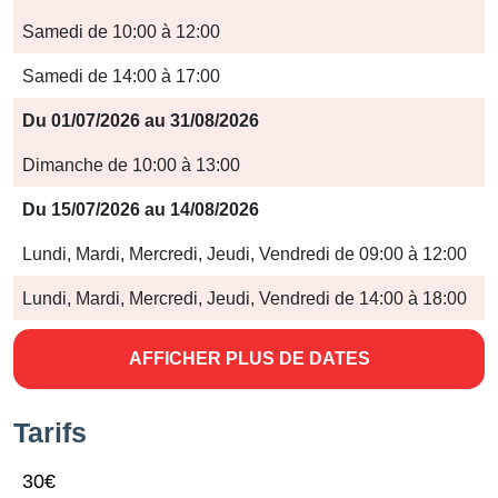
Jours
Samedi de 10:00 à 12:00
Horaires
Samedi de 14:00 à 17:00
Du 01/07/2026 au 31/08/2026
Dimanche de 10:00 à 13:00
Du 15/07/2026 au 14/08/2026
Lundi, Mardi, Mercredi, Jeudi, Vendredi de 09:00 à 12:00
Lundi, Mardi, Mercredi, Jeudi, Vendredi de 14:00 à 18:00
AFFICHER PLUS DE DATES
Tarifs
30€