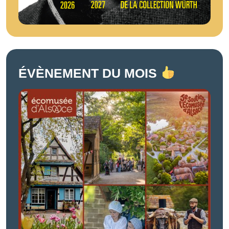
ÉVÈNEMENT DU MOIS