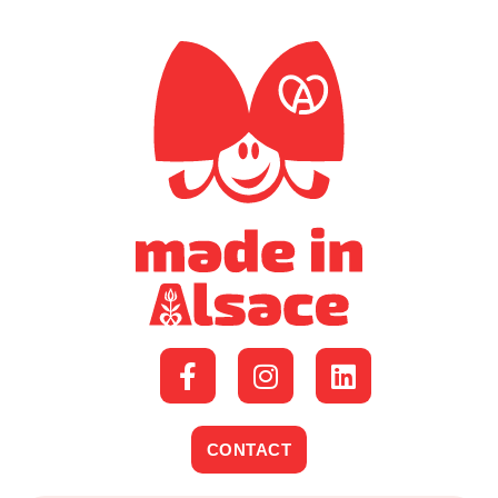
CONTACT