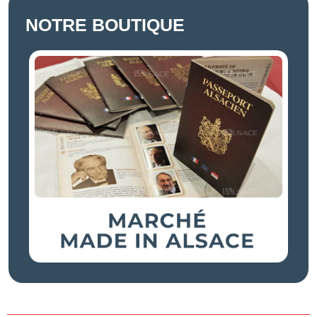
NOTRE BOUTIQUE