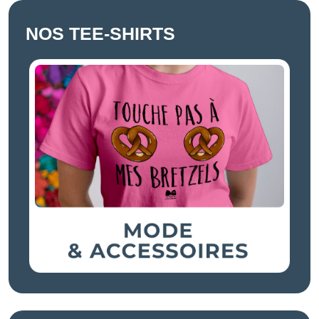
NOS TEE-SHIRTS