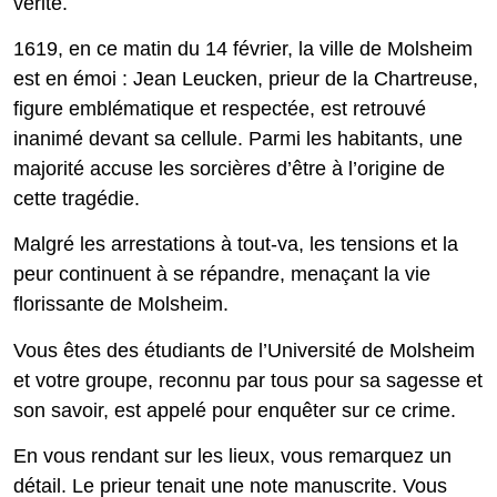
vérité.
1619, en ce matin du 14 février, la ville de Molsheim
est en émoi : Jean Leucken, prieur de la Chartreuse,
figure emblématique et respectée, est retrouvé
inanimé devant sa cellule. Parmi les habitants, une
majorité accuse les sorcières d’être à l’origine de
cette tragédie.
Malgré les arrestations à tout-va, les tensions et la
peur continuent à se répandre, menaçant la vie
florissante de Molsheim.
Vous êtes des étudiants de l’Université de Molsheim
et votre groupe, reconnu par tous pour sa sagesse et
son savoir, est appelé pour enquêter sur ce crime.
En vous rendant sur les lieux, vous remarquez un
détail. Le prieur tenait une note manuscrite. Vous