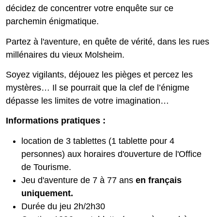
décidez de concentrer votre enquête sur ce
parchemin énigmatique.
Partez à l'aventure, en quête de vérité, dans les rues
millénaires du vieux Molsheim.
Soyez vigilants, déjouez les pièges et percez les
mystères… Il se pourrait que la clef de l’énigme
dépasse les limites de votre imagination…
Informations pratiques :
location de 3 tablettes (1 tablette pour 4
personnes) aux horaires d'ouverture de l'Office
de Tourisme.
Jeu d'aventure de 7 à 77 ans
en français
uniquement.
Durée du jeu 2h/2h30